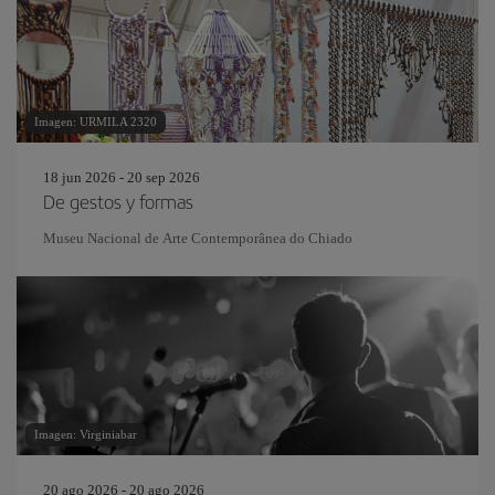
Imagen: URMILA 2320
18 jun 2026 - 20 sep 2026
De gestos y formas
Museu Nacional de Arte Contemporânea do Chiado
Imagen: Virginiabar
20 ago 2026 - 20 ago 2026