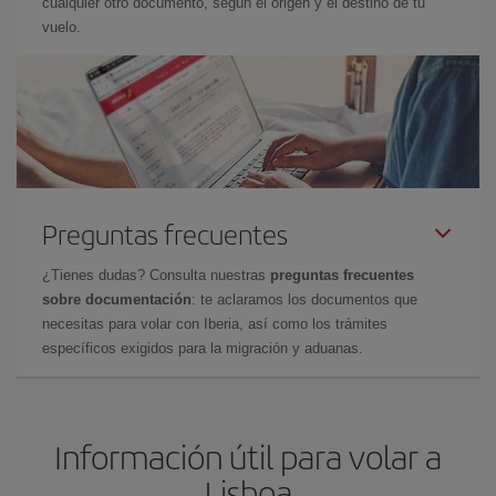
cualquier otro documento, según el origen y el destino de tu
vuelo.
Preguntas frecuentes
¿Tienes dudas? Consulta nuestras
preguntas frecuentes
sobre documentación
: te aclaramos los documentos que
necesitas para volar con Iberia, así como los trámites
específicos exigidos para la migración y aduanas.
Información útil para volar a
Lisboa