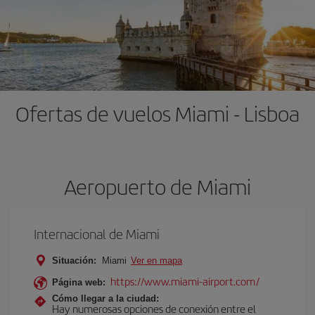
Ofertas de vuelos Miami - Lisboa
Aeropuerto de Miami
Internacional de Miami
Situación:
Miami
Ver en mapa
https://www.miami-airport.com/
Página web:
Cómo llegar a la ciudad:
Hay numerosas opciones de conexión entre el