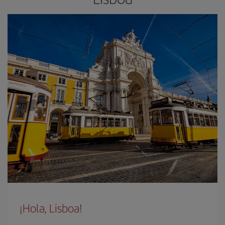
¡Hola, Lisboa!