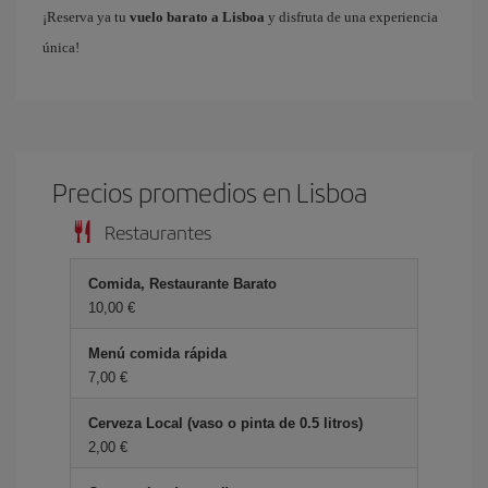
¡Reserva ya tu
vuelo barato a Lisboa
y disfruta de una experiencia
única!
Precios promedios en Lisboa
Restaurantes
Comida, Restaurante Barato
10,00 €
Menú comida rápida
7,00 €
Cerveza Local (vaso o pinta de 0.5 litros)
2,00 €