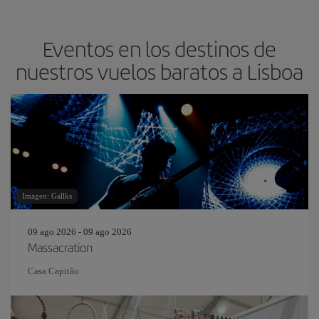
Eventos en los destinos de
nuestros vuelos baratos a Lisboa
Imagen: Gallks
09 ago 2026 - 09 ago 2026
Massacration
Casa Capitão