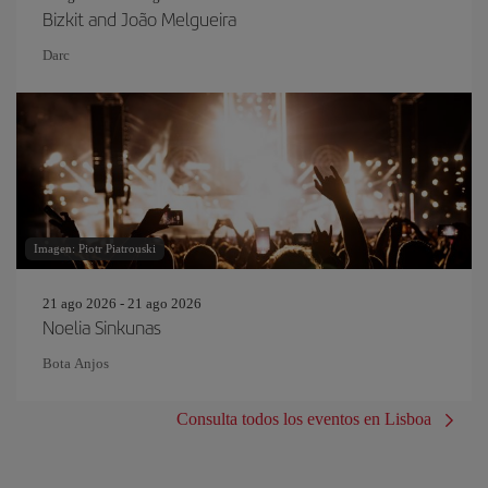
Bizkit and João Melgueira
Darc
Imagen: Piotr Piatrouski
21 ago 2026 - 21 ago 2026
Noelia Sinkunas
Bota Anjos
Consulta todos los eventos en Lisboa