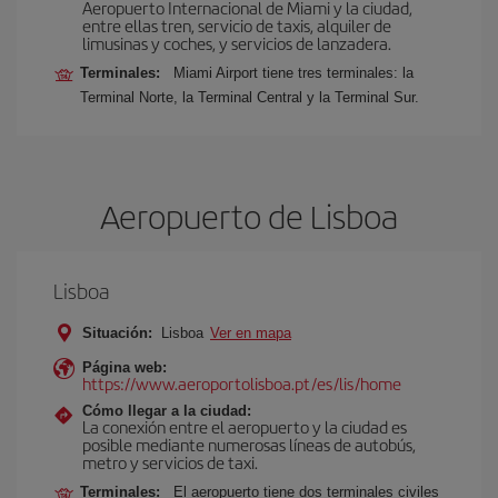
Aeropuerto Internacional de Miami y la ciudad,
entre ellas tren, servicio de taxis, alquiler de
limusinas y coches, y servicios de lanzadera.
Terminales:
Miami Airport tiene tres terminales: la
Terminal Norte, la Terminal Central y la Terminal Sur.
Aeropuerto de Lisboa
Lisboa
Situación:
Lisboa
Ver en mapa
Página web:
https://www.aeroportolisboa.pt/es/lis/home
Cómo llegar a la ciudad:
La conexión entre el aeropuerto y la ciudad es
posible mediante numerosas líneas de autobús,
metro y servicios de taxi.
Terminales:
El aeropuerto tiene dos terminales civiles