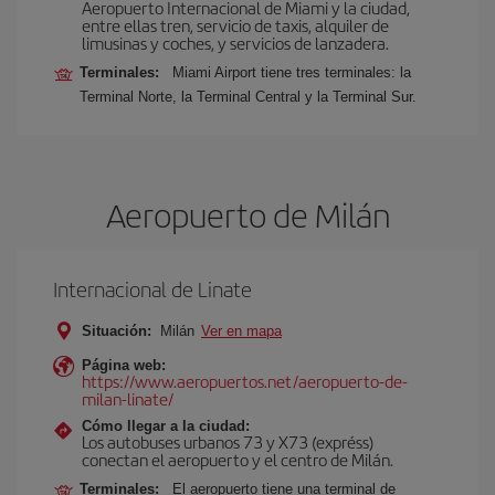
Aeropuerto Internacional de Miami y la ciudad,
entre ellas tren, servicio de taxis, alquiler de
limusinas y coches, y servicios de lanzadera.
Terminales:
Miami Airport tiene tres terminales: la
Terminal Norte, la Terminal Central y la Terminal Sur.
Aeropuerto de Milán
Internacional de Linate
Situación:
Milán
Ver en mapa
Página web:
https://www.aeropuertos.net/aeropuerto-de-
milan-linate/
Cómo llegar a la ciudad:
Los autobuses urbanos 73 y X73 (expréss)
conectan el aeropuerto y el centro de Milán.
Terminales:
El aeropuerto tiene una terminal de