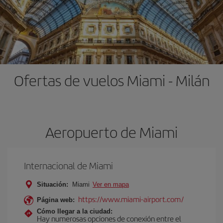
Ofertas de vuelos Miami - Milán
Aeropuerto de Miami
Internacional de Miami
Situación:
Miami
Ver en mapa
https://www.miami-airport.com/
Página web:
Cómo llegar a la ciudad:
Hay numerosas opciones de conexión entre el