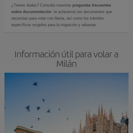
¿Tienes dudas? Consulta nuestras
preguntas frecuentes
sobre documentación
: te aclaramos los documentos que
necesitas para volar con Iberia, así como los trámites
específicos exigidos para la migración y aduanas.
Información útil para volar a
Milán