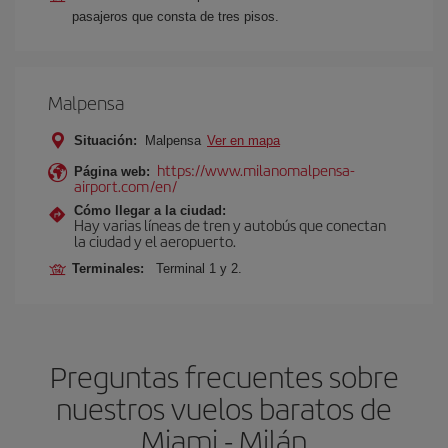
pasajeros que consta de tres pisos.
Malpensa
Situación:
Malpensa
Ver en mapa
https://www.milanomalpensa-
Página web:
airport.com/en/
Cómo llegar a la ciudad:
Hay varias líneas de tren y autobús que conectan
la ciudad y el aeropuerto.
Terminales:
Terminal 1 y 2.
Preguntas frecuentes sobre
nuestros vuelos baratos de
Miami - Milán