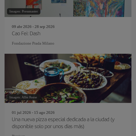
Imagen: Pressmaster
09 abr 2026 - 28 sep 2026
Cao Fei: Dash
Fondazione Prada Milano
Imagen: Allie Reese
01 jul 2026 - 15 ago 2026
Una nueva pizza especial dedicada a la ciudad (y
disponible solo por unos días más)