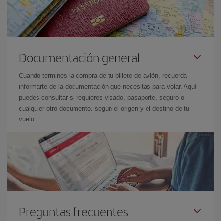
Documentación general
Cuando termines la compra de tu billete de avión, recuerda
informarte de la documentación que necesitas para volar. Aquí
puedes consultar si requieres visado, pasaporte, seguro o
cualquier otro documento, según el origen y el destino de tu
vuelo.
Preguntas frecuentes