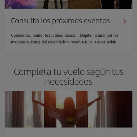
Consulta los próximos eventos
Conciertos, teatro, festivales, danza... Déjate inspirar por los
mejores eventos del calendario y reserva tu billete de avión
Completa tu vuelo según tus
necesidades