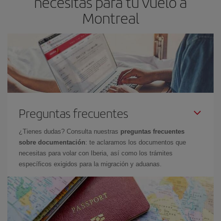
necesitas para tu vuelo a
Montreal
Preguntas frecuentes
¿Tienes dudas? Consulta nuestras
preguntas frecuentes
sobre documentación
: te aclaramos los documentos que
necesitas para volar con Iberia, así como los trámites
específicos exigidos para la migración y aduanas.