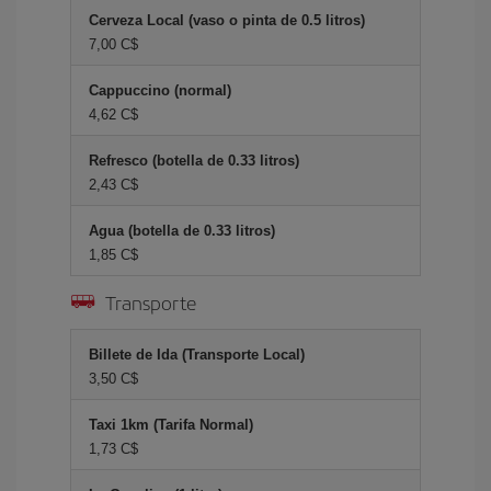
Cerveza Local (vaso o pinta de 0.5 litros)
7,00 C$
Cappuccino (normal)
4,62 C$
Refresco (botella de 0.33 litros)
2,43 C$
Agua (botella de 0.33 litros)
1,85 C$
Transporte
Billete de Ida (Transporte Local)
3,50 C$
Taxi 1km (Tarifa Normal)
1,73 C$