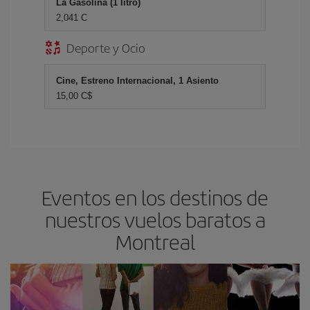
La Gasolina (1 litro)
2,041 C
Deporte y Ocio
Cine, Estreno Internacional, 1 Asiento
15,00 C$
Eventos en los destinos de
nuestros vuelos baratos a
Montreal