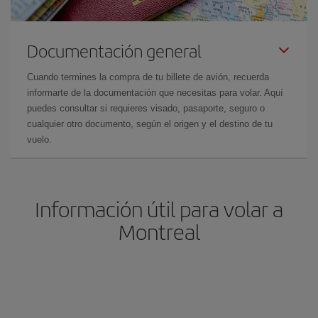
Documentación general
Cuando termines la compra de tu billete de avión, recuerda
informarte de la documentación que necesitas para volar. Aquí
puedes consultar si requieres visado, pasaporte, seguro o
cualquier otro documento, según el origen y el destino de tu
vuelo.
Información útil para volar a
Montreal