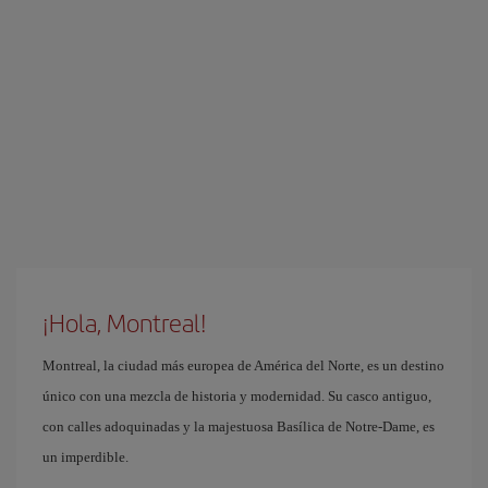
¡Hola, Montreal!
Montreal, la ciudad más europea de América del Norte, es un destino
único con una mezcla de historia y modernidad. Su casco antiguo,
con calles adoquinadas y la majestuosa Basílica de Notre-Dame, es
un imperdible.