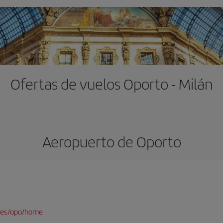
Ofertas de vuelos Oporto - Milán
Aeropuerto de Oporto
/es/opo/home