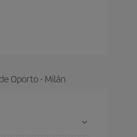
de Oporto - Milán