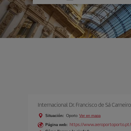
una
opción
Internacional Dr. Francisco de Sá Carneiro
Situación:
Oporto
Ver en mapa
https://www.aeroportoporto.pt
Página web: