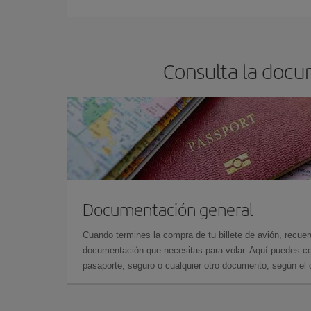
Consulta la docu
Documentación general
Cuando termines la compra de tu billete de avión, recuer
documentación que necesitas para volar. Aquí puedes con
pasaporte, seguro o cualquier otro documento, según el o