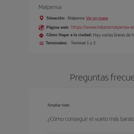
Malpensa
Situación:
Malpensa
Ver en mapa
https://www.milanomalpensa-ai
Página web:
Hay varias líneas de 
Cómo llegar a la ciudad:
Terminales:
Terminal 1 y 2.
Preguntas frecue
Ampliar todo
¿Cómo conseguir el vuelo más barat