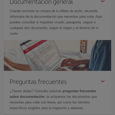
Documentación general
Cuando termines la compra de tu billete de avión, recuerda
informarte de la documentación que necesitas para volar. Aquí
puedes consultar si requieres visado, pasaporte, seguro o
cualquier otro documento, según el origen y el destino de tu
vuelo.
Preguntas frecuentes
¿Tienes dudas? Consulta nuestras
preguntas frecuentes
sobre documentación
: te aclaramos los documentos que
necesitas para volar con Iberia, así como los trámites
específicos exigidos para la migración y aduanas.