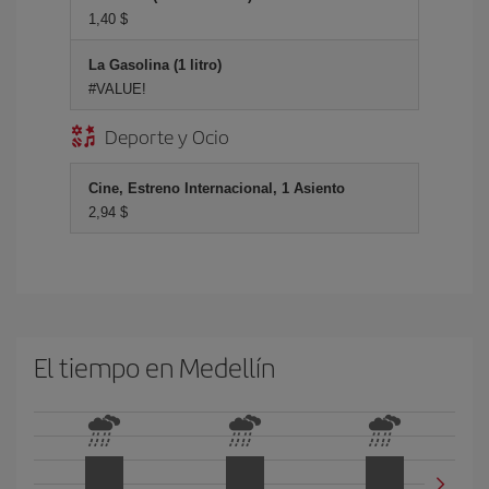
1,40 $
La Gasolina (1 litro)
#VALUE!
Deporte y Ocio
Cine, Estreno Internacional, 1 Asiento
2,94 $
El tiempo en Medellín