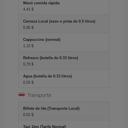
Menú comida rápida
4,41 $
Cerveza Local (vaso o pinta de 0.5 litros)
0,95 $
Cappuccino (normal)
1,13 $
Refresco (botella de 0.33 litros)
0,70 $
Agua (botella de 0.33 litros)
0,55 $
Transporte
Billete de Ida (Transporte Local)
0,52 $
Taxi 1km (Tarifa Normal)