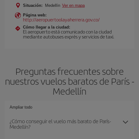
Situación:
Medellín
Ver en mapa
Página web:
http://aeropuertoolayaherrera.gov.co/
Cómo llegar a la ciudad:
El aeropuerto está comunicado con la ciudad
mediante autobuses exprés y servicios de taxi.
Preguntas frecuentes sobre
nuestros vuelos baratos de París -
Medellín
Ampliar todo
¿Cómo conseguir el vuelo más barato de París-
Medellín?