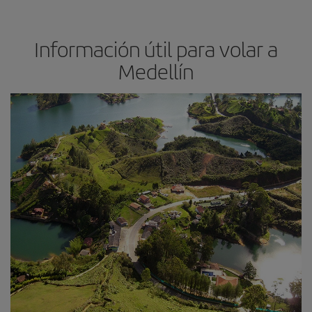
Información útil para volar a
Medellín