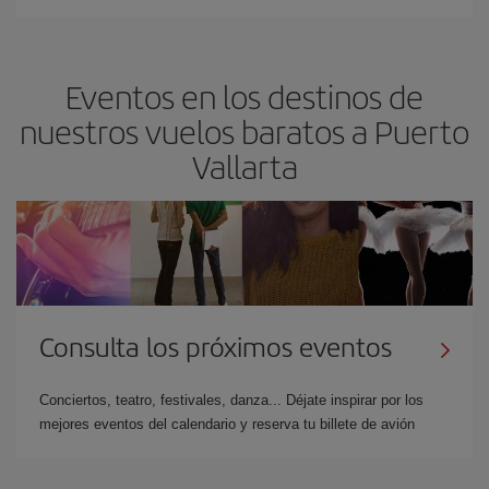
Eventos en los destinos de
nuestros vuelos baratos a Puerto
Vallarta
Consulta los próximos eventos
Conciertos, teatro, festivales, danza... Déjate inspirar por los
mejores eventos del calendario y reserva tu billete de avión