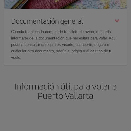
Documentación general
Cuando termines la compra de tu billete de avión, recuerda
informarte de la documentación que necesitas para volar. Aquí
puedes consultar si requieres visado, pasaporte, seguro o
cualquier otro documento, según el origen y el destino de tu
vuelo.
Información útil para volar a
Puerto Vallarta