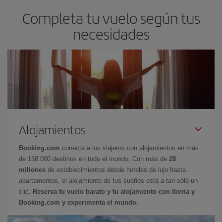
Completa tu vuelo según tus
necesidades
Alojamientos
Booking.com
conecta a los viajeros con alojamientos en más
de 158.000 destinos en todo el mundo. Con más de
28
millones
de establecimientos desde hoteles de lujo hasta
apartamentos, el alojamiento de tus sueños está a tan sólo un
clic.
Reserva tu vuelo barato y tu alojamiento con Iberia y
Booking.com y experimenta el mundo.