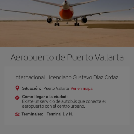
Aeropuerto de Puerto Vallarta
Internacional Licenciado Gustavo Díaz Ordaz
Situación:
Puerto Vallarta
Ver en mapa
Cómo llegar a la ciudad:
Existe un servicio de autobús que conecta el
aeropuerto con el centro urbano.
Terminales:
Terminal 1 y N.