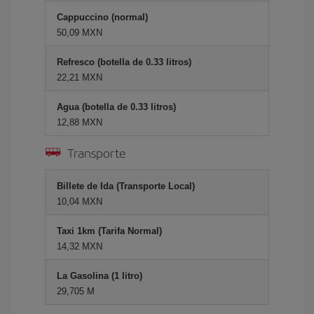
Cappuccino (normal)
50,09 MXN
Refresco (botella de 0.33 litros)
22,21 MXN
Agua (botella de 0.33 litros)
12,88 MXN
Transporte
Billete de Ida (Transporte Local)
10,04 MXN
Taxi 1km (Tarifa Normal)
14,32 MXN
La Gasolina (1 litro)
29,705 M