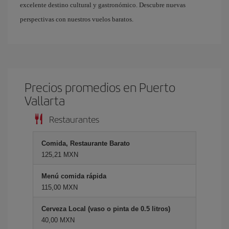
excelente destino cultural y gastronómico. Descubre nuevas
perspectivas con nuestros vuelos baratos.
Precios promedios en Puerto
Vallarta
Restaurantes
Comida, Restaurante Barato
125,21 MXN
Menú comida rápida
115,00 MXN
Cerveza Local (vaso o pinta de 0.5 litros)
40,00 MXN