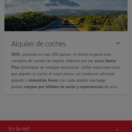
Alquiler de coches
AVIS
, presente en casi 200 países, te ofrece la gama más
completa de coches de alquiler. Además por ser
socio Iberia
Plus
disfrutarás de ventajas exclusivas: tarifas especiales para
que alquiles tu coche al mejor precio, un conductor adicional
gratuito y
obtendrás Avios
con cada alquiler que luego
podrás
canjear por billetes de avión y experiencias
de ocio.
En la red