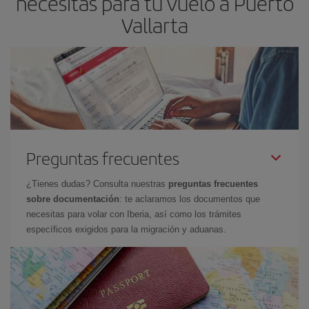
necesitas para tu vuelo a Puerto
Vallarta
Preguntas frecuentes
¿Tienes dudas? Consulta nuestras
preguntas frecuentes
sobre documentación
: te aclaramos los documentos que
necesitas para volar con Iberia, así como los trámites
específicos exigidos para la migración y aduanas.