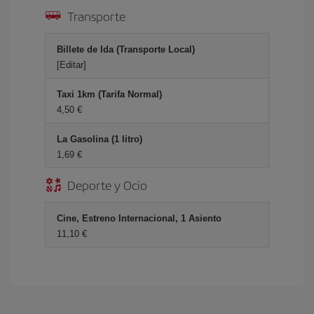
Transporte
Billete de Ida (Transporte Local)
[Editar]
Taxi 1km (Tarifa Normal)
4,50 €
La Gasolina (1 litro)
1,69 €
Deporte y Ocio
Cine, Estreno Internacional, 1 Asiento
11,10 €