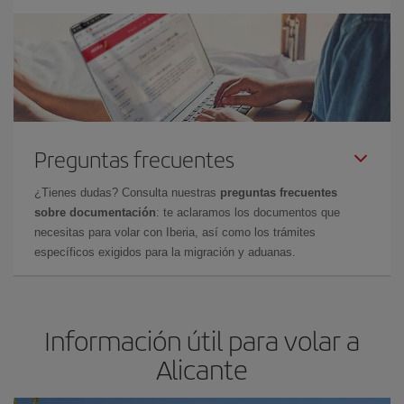
Preguntas frecuentes
¿Tienes dudas? Consulta nuestras
preguntas frecuentes
sobre documentación
: te aclaramos los documentos que
necesitas para volar con Iberia, así como los trámites
específicos exigidos para la migración y aduanas.
Información útil para volar a
Alicante