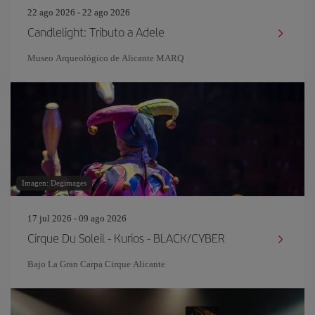
22 ago 2026 - 22 ago 2026
Candlelight: Tributo a Adele
Museo Arqueológico de Alicante MARQ
Imagen: Degimages
17 jul 2026 - 09 ago 2026
Cirque Du Soleil - Kurios - BLACK/CYBER
Bajo La Gran Carpa Cirque Alicante