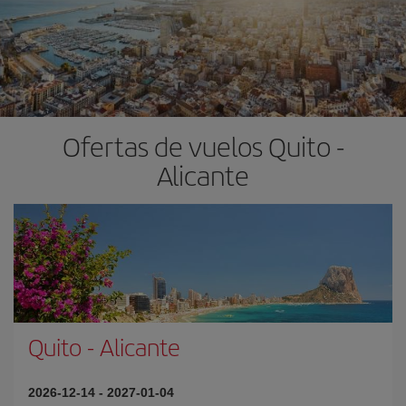
Ofertas de vuelos Quito -
Alicante
Quito
-
Alicante
2026-12-14
-
2027-01-04