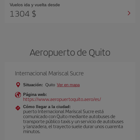
Vuelos ida y vuelta desde
1304 $
Aeropuerto de Quito
Internacional Mariscal Sucre
Situación:
Quito
Ver en mapa
Página web:
https://www.aeropuertoquito.aero/es/
Cómo llegar a la ciudad:
puerto Internacional Mariscal Sucre está
comunicado con Quito mediante autobuses de
transporte público taxis y un servicio de autobuses
y lanzadera, el trayecto suele durar unos cuarenta
minutos.