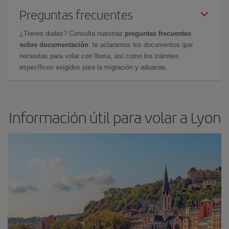
Preguntas frecuentes
¿Tienes dudas? Consulta nuestras
preguntas frecuentes
sobre documentación
: te aclaramos los documentos que
necesitas para volar con Iberia, así como los trámites
específicos exigidos para la migración y aduanas.
Información útil para volar a Lyon