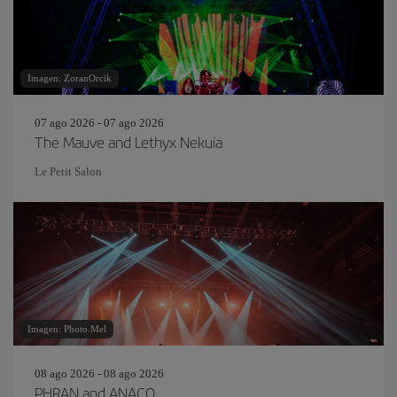
Imagen: ZoranOrcik
07 ago 2026 - 07 ago 2026
The Mauve and Lethyx Nekuia
Le Petit Salon
Imagen: Photo.Mel
08 ago 2026 - 08 ago 2026
PHRAN and ANACO