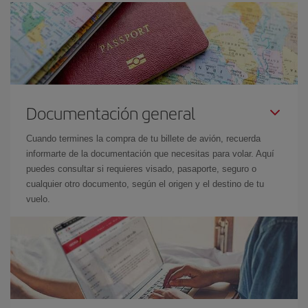
Documentación general
Cuando termines la compra de tu billete de avión, recuerda
informarte de la documentación que necesitas para volar. Aquí
puedes consultar si requieres visado, pasaporte, seguro o
cualquier otro documento, según el origen y el destino de tu
vuelo.