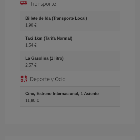
Transporte
Billete de Ida (Transporte Local)
1,90 €
Taxi 1km (Tarifa Normal)
1,54 €
La Gasolina (1 litro)
2,57 €
Deporte y Ocio
Cine, Estreno Internacional, 1 Asiento
11,90 €