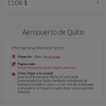
1108 $
Aeropuerto de Quito
Internacional Mariscal Sucre
Situación:
Quito
Ver en mapa
Página web:
https://www.aeropuertoquito.aero/es/
Cómo llegar a la ciudad:
puerto Internacional Mariscal Sucre está
comunicado con Quito mediante autobuses de
transporte público taxis y un servicio de autobuses
y lanzadera, el trayecto suele durar unos cuarenta
minutos.