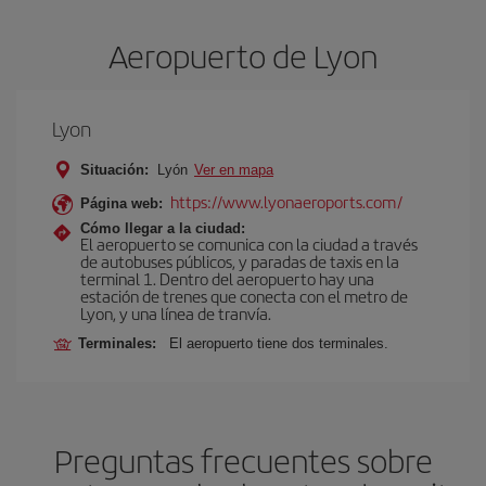
Aeropuerto de Lyon
Lyon
Situación:
Lyón
Ver en mapa
https://www.lyonaeroports.com/
Página web:
Cómo llegar a la ciudad:
El aeropuerto se comunica con la ciudad a través
de autobuses públicos, y paradas de taxis en la
terminal 1. Dentro del aeropuerto hay una
estación de trenes que conecta con el metro de
Lyon, y una línea de tranvía.
Terminales:
El aeropuerto tiene dos terminales.
Preguntas frecuentes sobre