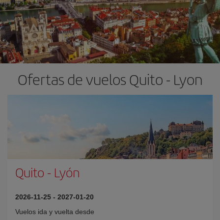
Ofertas de vuelos Quito - Lyon
Quito
-
Lyón
2026-11-25
-
2027-01-20
Vuelos ida y vuelta desde