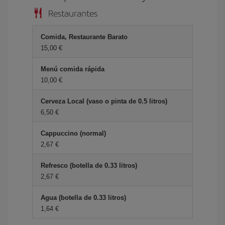
Restaurantes
Comida, Restaurante Barato
15,00 €
Menú comida rápida
10,00 €
Cerveza Local (vaso o pinta de 0.5 litros)
6,50 €
Cappuccino (normal)
2,67 €
Refresco (botella de 0.33 litros)
2,67 €
Agua (botella de 0.33 litros)
1,64 €