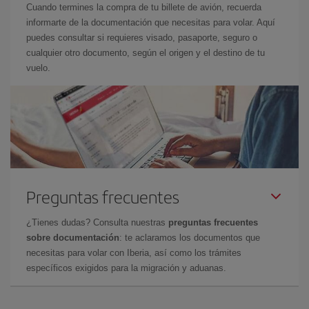
Cuando termines la compra de tu billete de avión, recuerda
informarte de la documentación que necesitas para volar. Aquí
puedes consultar si requieres visado, pasaporte, seguro o
cualquier otro documento, según el origen y el destino de tu
vuelo.
Preguntas frecuentes
¿Tienes dudas? Consulta nuestras
preguntas frecuentes
sobre documentación
: te aclaramos los documentos que
necesitas para volar con Iberia, así como los trámites
específicos exigidos para la migración y aduanas.