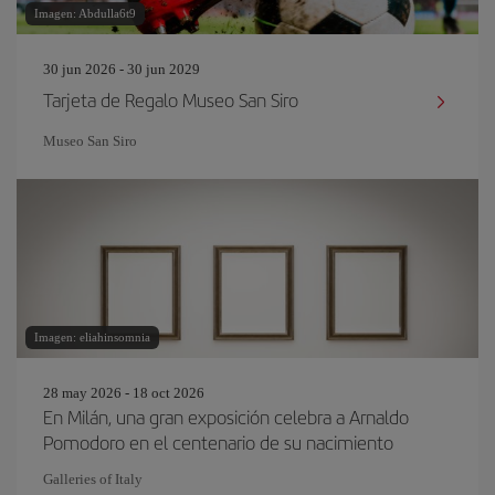
Imagen: Abdulla6t9
30 jun 2026 - 30 jun 2029
Tarjeta de Regalo Museo San Siro
Museo San Siro
Imagen: eliahinsomnia
28 may 2026 - 18 oct 2026
En Milán, una gran exposición celebra a Arnaldo
Pomodoro en el centenario de su nacimiento
Galleries of Italy