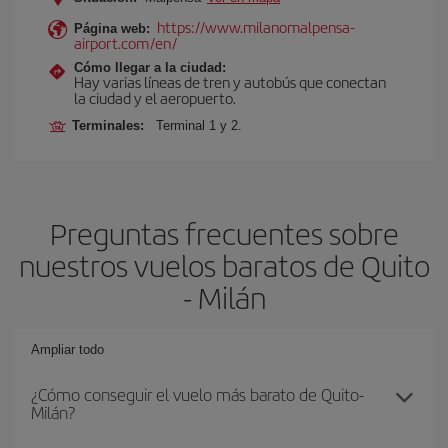
https://www.milanomalpensa-
Página web:
airport.com/en/
Cómo llegar a la ciudad:
Hay varias líneas de tren y autobús que conectan
la ciudad y el aeropuerto.
Terminales:
Terminal 1 y 2.
Preguntas frecuentes sobre
nuestros vuelos baratos de Quito
- Milán
Ampliar todo
¿Cómo conseguir el vuelo más barato de Quito-
Milán?