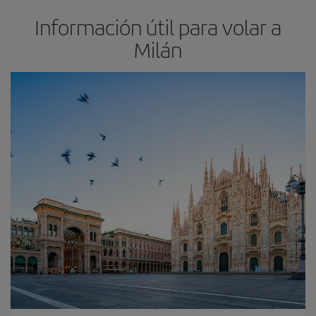
Información útil para volar a
Milán