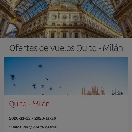
Ofertas de vuelos Quito - Milán
Quito
-
Milán
2026-11-12
-
2026-11-26
Vuelos ida y vuelta desde