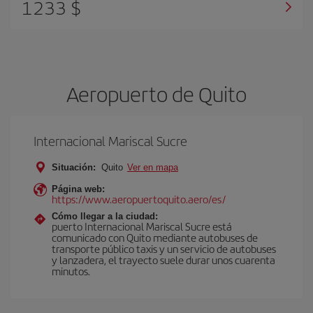
1233 $
Aeropuerto de Quito
Internacional Mariscal Sucre
Situación:
Quito
Ver en mapa
Página web:
https://www.aeropuertoquito.aero/es/
Cómo llegar a la ciudad:
puerto Internacional Mariscal Sucre está
comunicado con Quito mediante autobuses de
transporte público taxis y un servicio de autobuses
y lanzadera, el trayecto suele durar unos cuarenta
minutos.