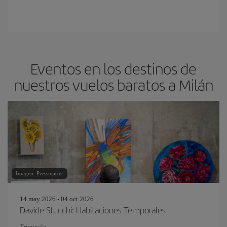
Eventos en los destinos de
nuestros vuelos baratos a Milán
Imagen: Pressmaster
14 may 2026 - 04 oct 2026
Davide Stucchi: Habitaciones Temporales
Triennale