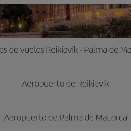
as de vuelos Reikiavik - Palma de Ma
Aeropuerto de Reikiavik
Aeropuerto de Palma de Mallorca