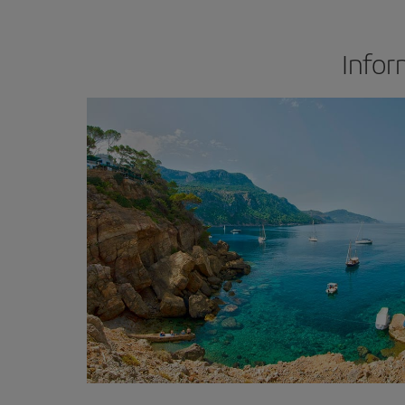
Infor