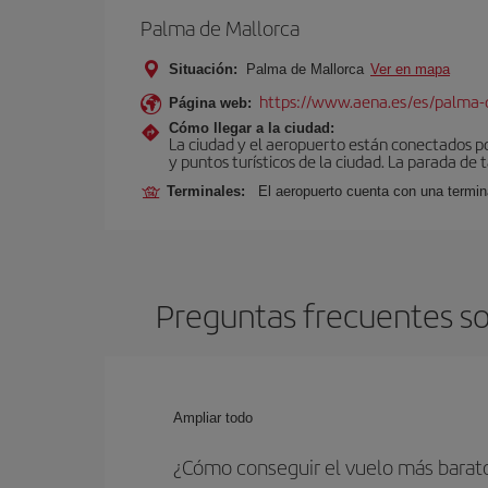
Palma de Mallorca
Situación:
Palma de Mallorca
Ver en mapa
https://www.aena.es/es/palma-
Página web:
Cómo llegar a la ciudad:
La ciudad y el aeropuerto están conectados po
y puntos turísticos de la ciudad. La parada de 
Terminales:
El aeropuerto cuenta con una termin
Preguntas frecuentes so
Ampliar todo
¿Cómo conseguir el vuelo más barato