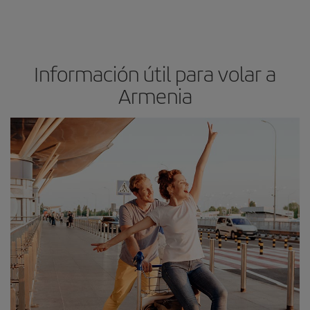
Información útil para volar a
Armenia