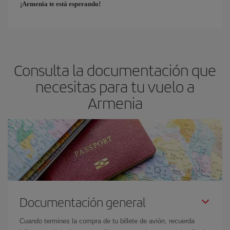
¡Armenia te está esperando!
Consulta la documentación que
necesitas para tu vuelo a
Armenia
Documentación general
Cuando termines la compra de tu billete de avión, recuerda