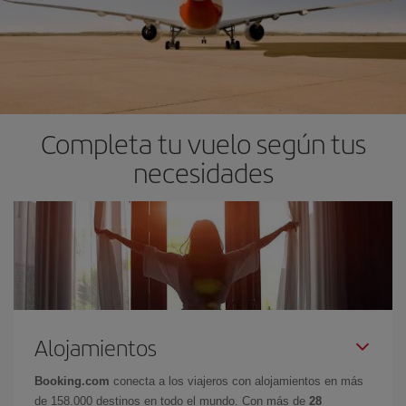
Completa tu vuelo según tus
necesidades
Alojamientos
Booking.com
conecta a los viajeros con alojamientos en más
de 158.000 destinos en todo el mundo. Con más de
28