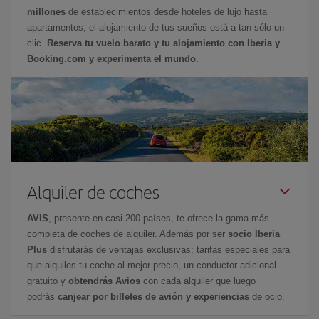
millones
de establecimientos desde hoteles de lujo hasta
apartamentos, el alojamiento de tus sueños está a tan sólo un
clic.
Reserva tu vuelo barato y tu alojamiento con Iberia y
Booking.com y experimenta el mundo.
Alquiler de coches
AVIS
, presente en casi 200 países, te ofrece la gama más
completa de coches de alquiler. Además por ser
socio Iberia
Plus
disfrutarás de ventajas exclusivas: tarifas especiales para
que alquiles tu coche al mejor precio, un conductor adicional
gratuito y
obtendrás Avios
con cada alquiler que luego
podrás
canjear por billetes de avión y experiencias
de ocio.