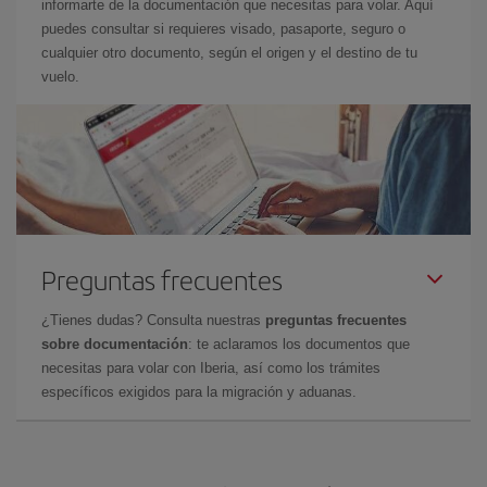
informarte de la documentación que necesitas para volar. Aquí
puedes consultar si requieres visado, pasaporte, seguro o
cualquier otro documento, según el origen y el destino de tu
vuelo.
Preguntas frecuentes
¿Tienes dudas? Consulta nuestras
preguntas frecuentes
sobre documentación
: te aclaramos los documentos que
necesitas para volar con Iberia, así como los trámites
específicos exigidos para la migración y aduanas.