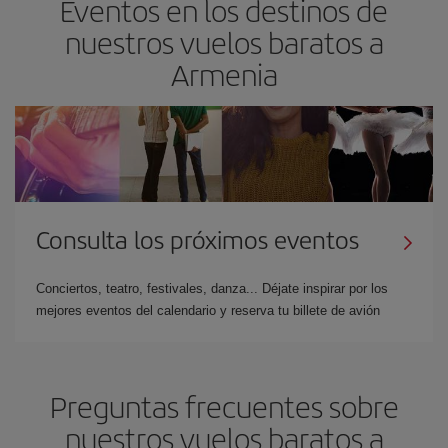
Eventos en los destinos de
nuestros vuelos baratos a
Armenia
Consulta los próximos eventos
Conciertos, teatro, festivales, danza... Déjate inspirar por los
mejores eventos del calendario y reserva tu billete de avión
Preguntas frecuentes sobre
nuestros vuelos baratos a