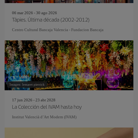
06 mar 2026 - 30 ago 2026
Tàpies. Última década (2002-2012)
Centro Cultural Bancaja Valencia - Fundacion Bancaja
Imagen: lemaret pierrick
17 jun 2026 - 23 abr 2028
La Colección del IVAM hasta hoy
Institut Valencià d’Art Modern (IVAM)