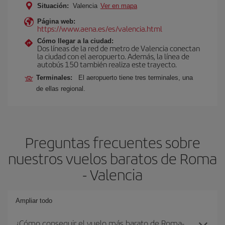
Situación:
Valencia
Ver en mapa
Página web:
https://www.aena.es/es/valencia.html
Cómo llegar a la ciudad:
Dos líneas de la red de metro de Valencia conectan
la ciudad con el aeropuerto. Además, la línea de
autobús 150 también realiza este trayecto.
Terminales:
El aeropuerto tiene tres terminales, una
de ellas regional.
Preguntas frecuentes sobre
nuestros vuelos baratos de Roma
- Valencia
Ampliar todo
¿Cómo conseguir el vuelo más barato de Roma-