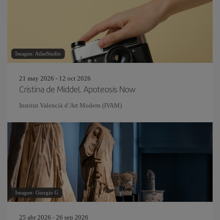
Imagen: AtlasStudio
21 may 2026 - 12 oct 2026
Cristina de Middel. Apoteosis Now
Institut Valencià d’Art Modern (IVAM)
Imagen: Giorgio G
25 abr 2026 - 26 sep 2026