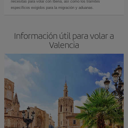
necesitas para volar con Iberia, así como los trámites
específicos exigidos para la migración y aduanas.
Información útil para volar a
Valencia