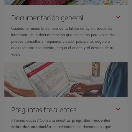
Documentación general
Cuando termines la compra de tu billete de avión, recuerda
informarte de la documentación que necesitas para volar. Aquí
puedes consultar si requieres visado, pasaporte, seguro o
cualquier otro documento, según el origen y el destino de tu
vuelo.
Preguntas frecuentes
¿Tienes dudas? Consulta nuestras
preguntas frecuentes
sobre documentación
: te aclaramos los documentos que