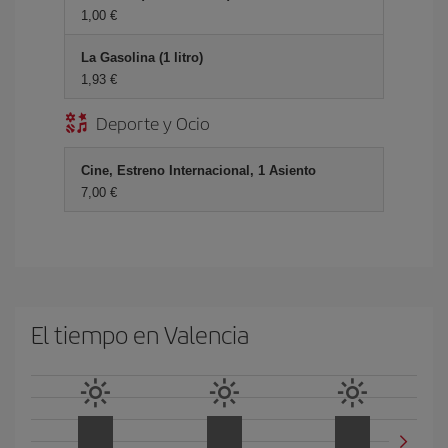
1,00 €
La Gasolina (1 litro)
1,93 €
Deporte y Ocio
Cine, Estreno Internacional, 1 Asiento
7,00 €
El tiempo en Valencia