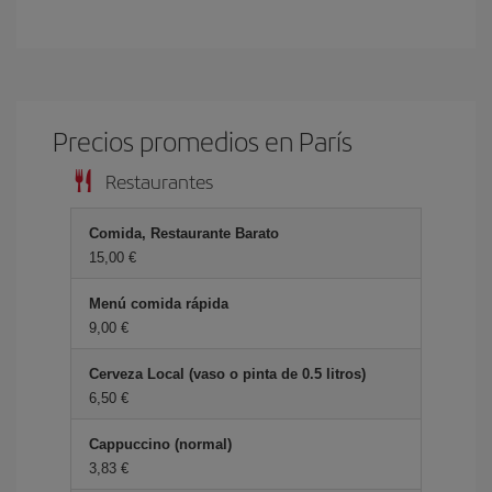
Precios promedios en París
Restaurantes
Comida, Restaurante Barato
15,00 €
Menú comida rápida
9,00 €
Cerveza Local (vaso o pinta de 0.5 litros)
6,50 €
Cappuccino (normal)
3,83 €