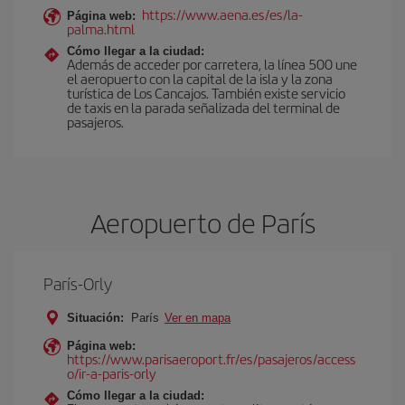
https://www.aena.es/es/la-
Página web:
palma.html
Cómo llegar a la ciudad:
Además de acceder por carretera, la línea 500 une
el aeropuerto con la capital de la isla y la zona
turística de Los Cancajos. También existe servicio
de taxis en la parada señalizada del terminal de
pasajeros.
Aeropuerto de París
París-Orly
Situación:
París
Ver en mapa
Página web:
https://www.parisaeroport.fr/es/pasajeros/access
o/ir-a-paris-orly
Cómo llegar a la ciudad: