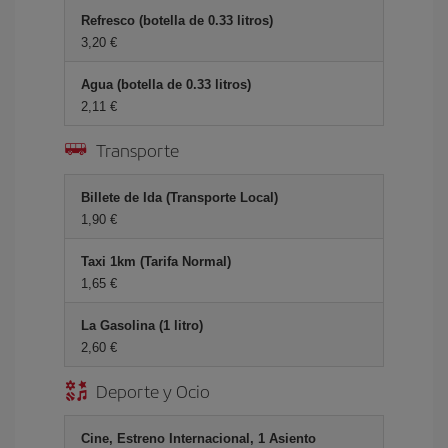
Refresco (botella de 0.33 litros)
3,20 €
Agua (botella de 0.33 litros)
2,11 €
Transporte
Billete de Ida (Transporte Local)
1,90 €
Taxi 1km (Tarifa Normal)
1,65 €
La Gasolina (1 litro)
2,60 €
Deporte y Ocio
Cine, Estreno Internacional, 1 Asiento