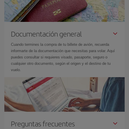
Documentación general
Cuando termines la compra de tu billete de avión, recuerda
informarte de la documentación que necesitas para volar. Aquí
puedes consultar si requieres visado, pasaporte, seguro o
cualquier otro documento, según el origen y el destino de tu
vuelo.
Preguntas frecuentes