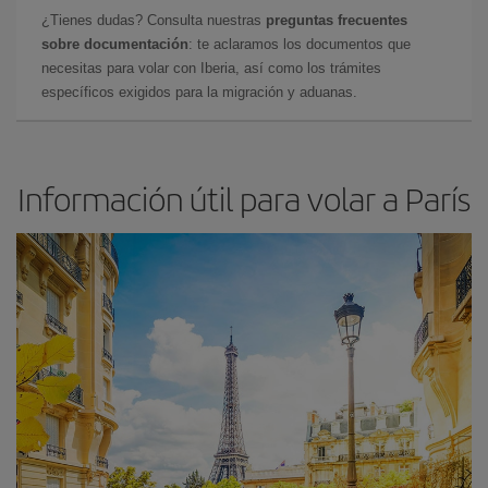
¿Tienes dudas? Consulta nuestras
preguntas frecuentes
sobre documentación
: te aclaramos los documentos que
necesitas para volar con Iberia, así como los trámites
específicos exigidos para la migración y aduanas.
Información útil para volar a París