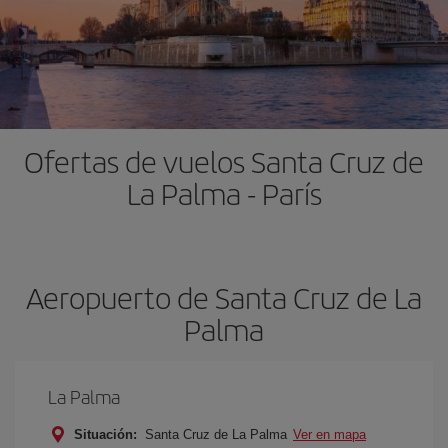
Ofertas de vuelos Santa Cruz de
La Palma - París
Aeropuerto de Santa Cruz de La
Palma
La Palma
Situación:
Santa Cruz de La Palma
Ver en mapa