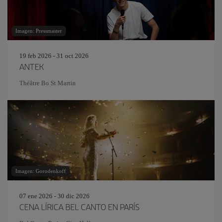
Imagen: Pressmaster
19 feb 2026 - 31 oct 2026
ANTEK
Théâtre Bo St Martin
Imagen: Gorodenkoff
07 ene 2026 - 30 dic 2026
CENA LÍRICA BEL CANTO EN PARÍS