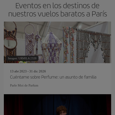
Eventos en los destinos de
nuestros vuelos baratos a París
Imagen: URMILA 2320
13 abr 2023 - 31 dic 2026
Cuéntame sobre Perfume: un asunto de familia
Parle Moi de Parfum