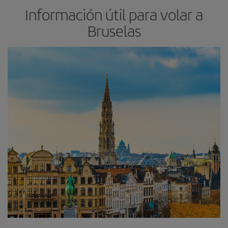
Información útil para volar a
Bruselas