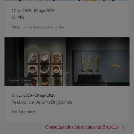
17 oct 2025 - 09 ago 2026
Vuelo
Muséum des Sciences Naturelles
Imagen: Raytan
14 ago 2026 - 29 ago 2026
Festival de Verano Brigittines
Les Brigittines
Consulta todos los eventos en Bruselas