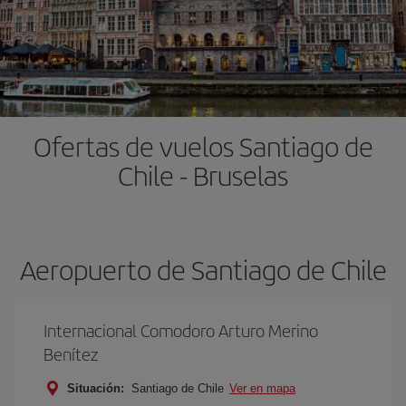
Ofertas de vuelos Santiago de
Chile - Bruselas
Aeropuerto de Santiago de Chile
Internacional Comodoro Arturo Merino
Benítez
Situación:
Santiago de Chile
Ver en mapa