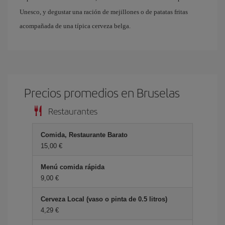
Unesco, y degustar una ración de mejillones o de patatas fritas
acompañada de una típica cerveza belga.
Precios promedios en Bruselas
Restaurantes
Comida, Restaurante Barato
15,00 €
Menú comida rápida
9,00 €
Cerveza Local (vaso o pinta de 0.5 litros)
4,29 €