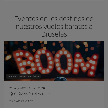
Eventos en los destinos de
nuestros vuelos baratos a
Bruselas
Imagen: Dream Scene Team
21 may 2026 - 10 sep 2026
Qué Diversión el Verano
BARABAR CAFE