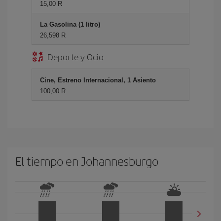
15,00 R
La Gasolina (1 litro)
26,598 R
Deporte y Ocio
Cine, Estreno Internacional, 1 Asiento
100,00 R
El tiempo en Johannesburgo