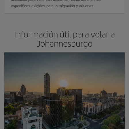
específicos exigidos para la migración y aduanas.
Información útil para volar a
Johannesburgo