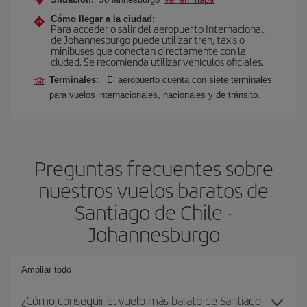
Cómo llegar a la ciudad:
Para acceder o salir del aeropuerto Internacional
de Johannesburgo puede utilizar tren, taxis o
minibuses que conectan directamente con la
ciudad. Se recomienda utilizar vehículos oficiales.
Terminales:
El aeropuerto cuenta con siete terminales
para vuelos internacionales, nacionales y de tránsito.
Preguntas frecuentes sobre
nuestros vuelos baratos de
Santiago de Chile -
Johannesburgo
Ampliar todo
¿Cómo conseguir el vuelo más barato de Santiago