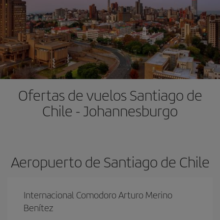
Ofertas de vuelos Santiago de
Chile - Johannesburgo
Aeropuerto de Santiago de Chile
Internacional Comodoro Arturo Merino
Benítez