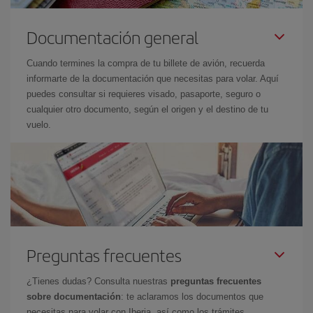
Documentación general
Cuando termines la compra de tu billete de avión, recuerda
informarte de la documentación que necesitas para volar. Aquí
puedes consultar si requieres visado, pasaporte, seguro o
cualquier otro documento, según el origen y el destino de tu
vuelo.
Preguntas frecuentes
¿Tienes dudas? Consulta nuestras
preguntas frecuentes
sobre documentación
: te aclaramos los documentos que
necesitas para volar con Iberia, así como los trámites