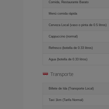
Comida, Restaurante Barato
Menú comida rápida
Cerveza Local (vaso o pinta de 0.5 litros)
Cappuccino (normal)
Refresco (botella de 0.33 litros)
Agua (botella de 0.33 litros)
Transporte
Billete de Ida (Transporte Local)
Taxi 1km (Tarifa Normal)