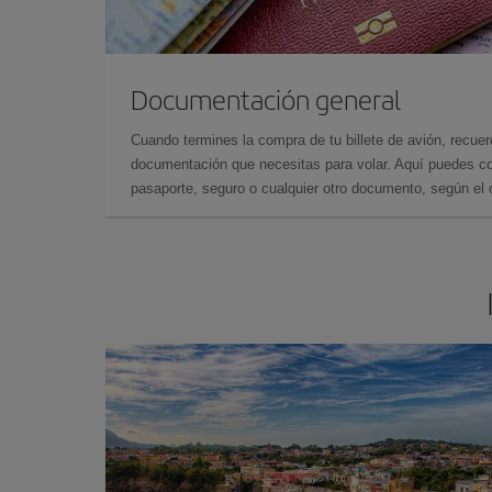
Documentación general
Cuando termines la compra de tu billete de avión, recuer
documentación que necesitas para volar. Aquí puedes con
pasaporte, seguro o cualquier otro documento, según el o