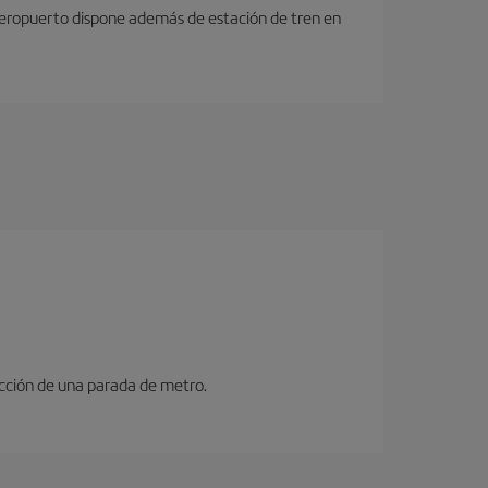
 aeropuerto dispone además de estación de tren en
ucción de una parada de metro.