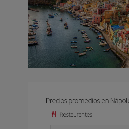
Precios promedios en Nápol
Restaurantes