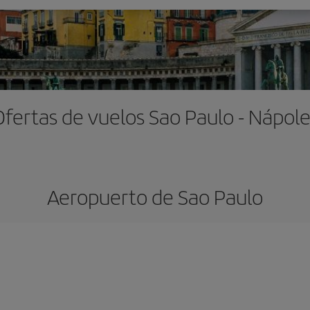
Ofertas de vuelos Sao Paulo - Nápole
Aeropuerto de Sao Paulo