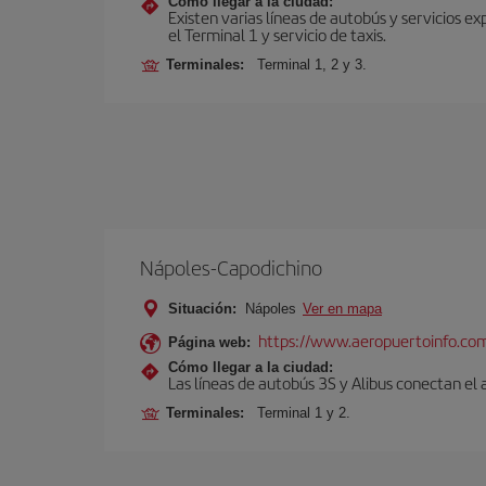
Cómo llegar a la ciudad:
Existen varias líneas de autobús y servicios 
el Terminal 1 y servicio de taxis.
Terminales:
Terminal 1, 2 y 3.
Nápoles-Capodichino
Situación:
Nápoles
Ver en mapa
https://www.aeropuertoinfo.com
Página web:
Cómo llegar a la ciudad:
Las líneas de autobús 3S y Alibus conectan el
Terminales:
Terminal 1 y 2.