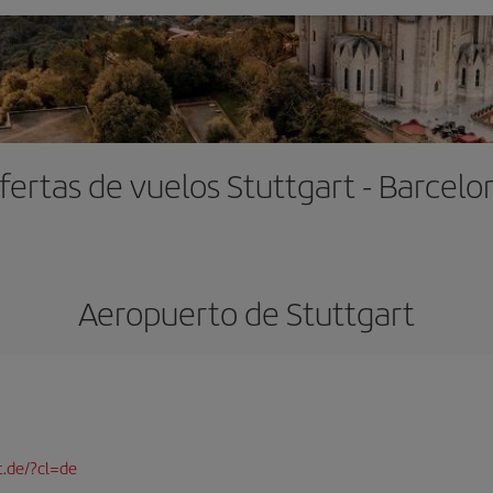
fertas de vuelos Stuttgart - Barcelo
Aeropuerto de Stuttgart
t.de/?cl=de