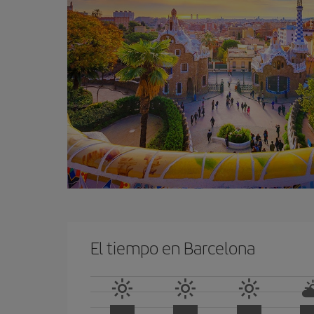
El tiempo en Barcelona