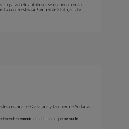
s. La parada de autobuses se encuentra en la
erto con la Estación Central de Stuttgart. La
dades cercanas de Cataluña y también de Andorra.
 independientemente del destino al que se vuele.