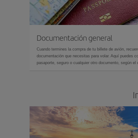
Documentación general
Cuando termines la compra de tu billete de avión, recuer
documentación que necesitas para volar. Aquí puedes con
pasaporte, seguro o cualquier otro documento, según el o
I