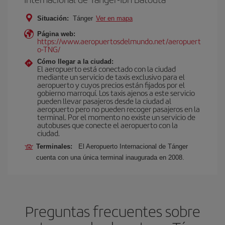
Situación:
Tánger
Ver en mapa
Página web:
https://www.aeropuertosdelmundo.net/aeropuert
o-TNG/
Cómo llegar a la ciudad:
El aeropuerto está conectado con la ciudad
mediante un servicio de taxis exclusivo para el
aeropuerto y cuyos precios están fijados por el
gobierno marroquí. Los taxis ajenos a este servicio
pueden llevar pasajeros desde la ciudad al
aeropuerto pero no pueden recoger pasajeros en la
terminal. Por el momento no existe un servicio de
autobuses que conecte el aeropuerto con la
ciudad.
Terminales:
El Aeropuerto Internacional de Tánger
cuenta con una única terminal inaugurada en 2008.
Preguntas frecuentes sobre