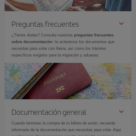
Preguntas frecuentes
¿Tienes dudas? Consulta nuestras
preguntas frecuentes
sobre documentación
: te aclaramos los documentos que
necesitas para volar con Iberia, así como los trámites
específicos exigidos para la migración y aduanas.
Documentación general
Cuando termines la compra de tu billete de avión, recuerda
informarte de la documentación que necesitas para volar. Aquí