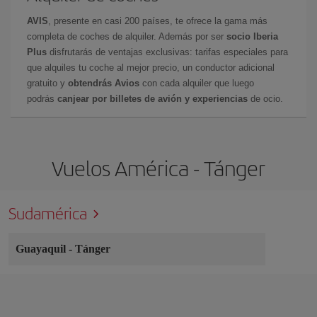
AVIS
, presente en casi 200 países, te ofrece la gama más
completa de coches de alquiler. Además por ser
socio Iberia
Plus
disfrutarás de ventajas exclusivas: tarifas especiales para
que alquiles tu coche al mejor precio, un conductor adicional
gratuito y
obtendrás Avios
con cada alquiler que luego
podrás
canjear por billetes de avión y experiencias
de ocio.
Vuelos América - Tánger
Sudamérica
Guayaquil
-
Tánger