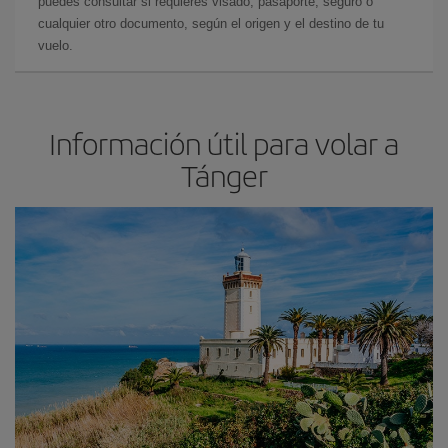
puedes consultar si requieres visado, pasaporte, seguro o
cualquier otro documento, según el origen y el destino de tu
vuelo.
Información útil para volar a
Tánger