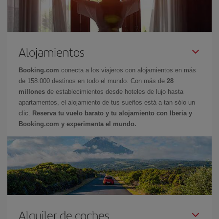
Alojamientos
Booking.com
conecta a los viajeros con alojamientos en más
de 158.000 destinos en todo el mundo. Con más de
28
millones
de establecimientos desde hoteles de lujo hasta
apartamentos, el alojamiento de tus sueños está a tan sólo un
clic.
Reserva tu vuelo barato y tu alojamiento con Iberia y
Booking.com y experimenta el mundo.
Alquiler de coches