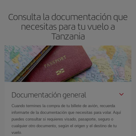
Consulta la documentación que
necesitas para tu vuelo a
Tanzania
Documentación general
Cuando termines la compra de tu billete de avión, recuerda
informarte de la documentación que necesitas para volar. Aquí
puedes consultar si requieres visado, pasaporte, seguro o
cualquier otro documento, según el origen y el destino de tu
vuelo.