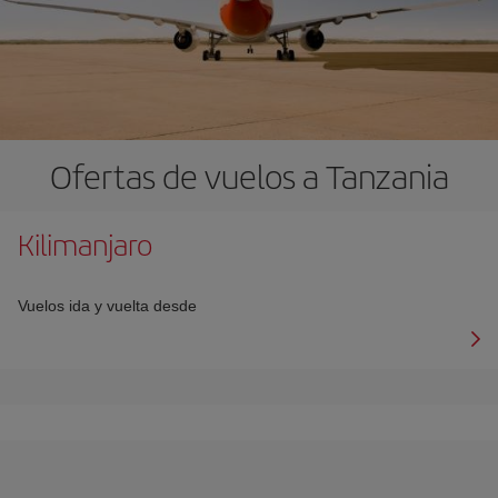
Ofertas de vuelos a Tanzania
Kilimanjaro
Vuelos ida y vuelta desde