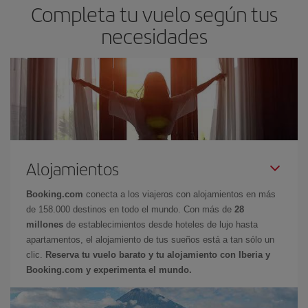
Completa tu vuelo según tus
necesidades
Alojamientos
Booking.com
conecta a los viajeros con alojamientos en más
de 158.000 destinos en todo el mundo. Con más de
28
millones
de establecimientos desde hoteles de lujo hasta
apartamentos, el alojamiento de tus sueños está a tan sólo un
clic.
Reserva tu vuelo barato y tu alojamiento con Iberia y
Booking.com y experimenta el mundo.