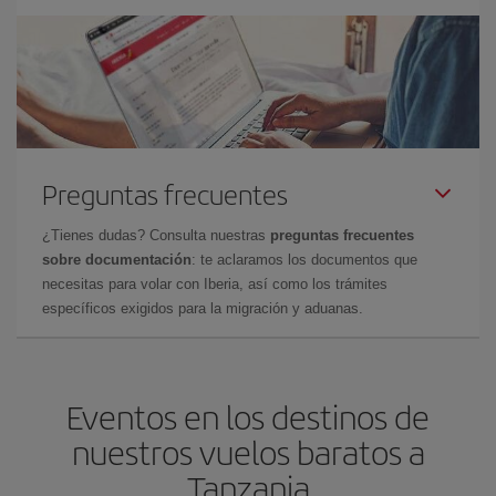
Preguntas frecuentes
¿Tienes dudas? Consulta nuestras
preguntas frecuentes
sobre documentación
: te aclaramos los documentos que
necesitas para volar con Iberia, así como los trámites
específicos exigidos para la migración y aduanas.
Eventos en los destinos de
nuestros vuelos baratos a
Tanzania