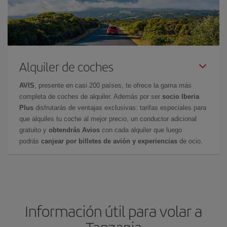
Alquiler de coches
AVIS
, presente en casi 200 países, te ofrece la gama más
completa de coches de alquiler. Además por ser
socio Iberia
Plus
disfrutarás de ventajas exclusivas: tarifas especiales para
que alquiles tu coche al mejor precio, un conductor adicional
gratuito y
obtendrás Avios
con cada alquiler que luego
podrás
canjear por billetes de avión y experiencias
de ocio.
Información útil para volar a
Tanzania