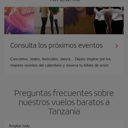
Consulta los próximos eventos
Conciertos, teatro, festivales, danza... Déjate inspirar por los
mejores eventos del calendario y reserva tu billete de avión
Preguntas frecuentes sobre
nuestros vuelos baratos a
Tanzania
Ampliar todo