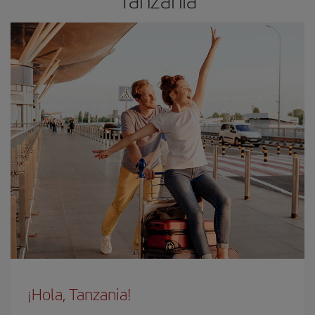
¡Hola, Tanzania!