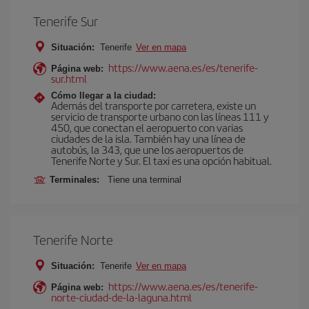
Tenerife Sur
Situación:
Tenerife
Ver en mapa
https://www.aena.es/es/tenerife-
Página web:
sur.html
Cómo llegar a la ciudad:
Además del transporte por carretera, existe un
servicio de transporte urbano con las líneas 111 y
450, que conectan el aeropuerto con varias
ciudades de la isla. También hay una línea de
autobús, la 343, que une los aeropuertos de
Tenerife Norte y Sur. El taxi es una opción habitual.
Terminales:
Tiene una terminal
Tenerife Norte
Situación:
Tenerife
Ver en mapa
https://www.aena.es/es/tenerife-
Página web:
norte-ciudad-de-la-laguna.html