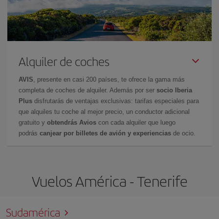
Alquiler de coches
AVIS
, presente en casi 200 países, te ofrece la gama más
completa de coches de alquiler. Además por ser
socio Iberia
Plus
disfrutarás de ventajas exclusivas: tarifas especiales para
que alquiles tu coche al mejor precio, un conductor adicional
gratuito y
obtendrás Avios
con cada alquiler que luego
podrás
canjear por billetes de avión y experiencias
de ocio.
Vuelos América - Tenerife
Sudamérica