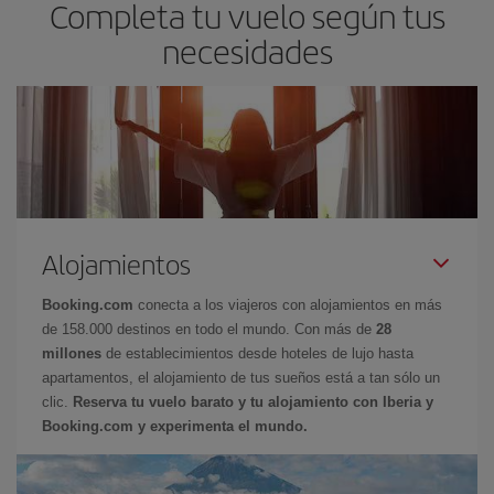
Completa tu vuelo según tus
necesidades
Alojamientos
Booking.com
conecta a los viajeros con alojamientos en más
de 158.000 destinos en todo el mundo. Con más de
28
millones
de establecimientos desde hoteles de lujo hasta
apartamentos, el alojamiento de tus sueños está a tan sólo un
clic.
Reserva tu vuelo barato y tu alojamiento con Iberia y
Booking.com y experimenta el mundo.