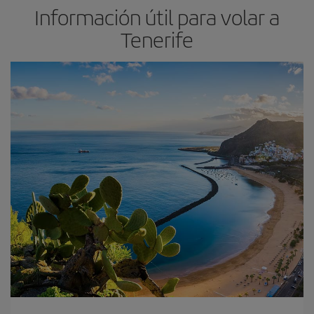
Información útil para volar a
Tenerife