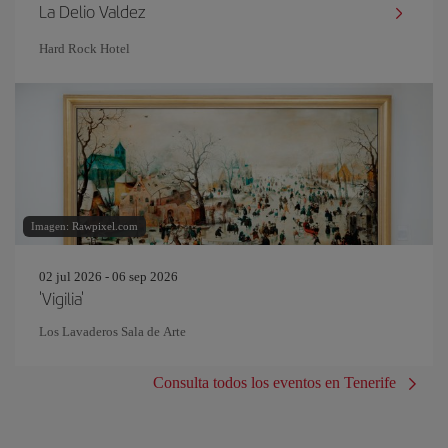
La Delio Valdez
Hard Rock Hotel
Imagen: Rawpixel.com
02 jul 2026 - 06 sep 2026
'Vigilia'
Los Lavaderos Sala de Arte
Consulta todos los eventos en Tenerife