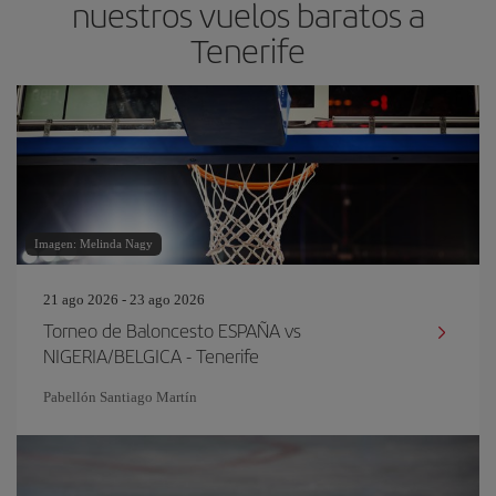
nuestros vuelos baratos a
Tenerife
Imagen: Melinda Nagy
21 ago 2026 - 23 ago 2026
Torneo de Baloncesto ESPAÑA vs
NIGERIA/BELGICA - Tenerife
Pabellón Santiago Martín