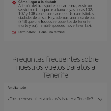
Cómo llegar a la ciudad:
Además del transporte por carretera, existe un
servicio de transporte urbano cuyas líneas 102,
107 y 108 conectan el aeropuerto con distintas
ciudades de la isla. Hay, además, una línea de bus
(343) que une los dos aeropuertos de Tenerife
(norte y sur). También puedes moverte en taxi.
Terminales:
Tiene una terminal
Preguntas frecuentes sobre
nuestros vuelos baratos a
Tenerife
Ampliar todo
¿Cómo conseguir el vuelo más barato a Tenerife?