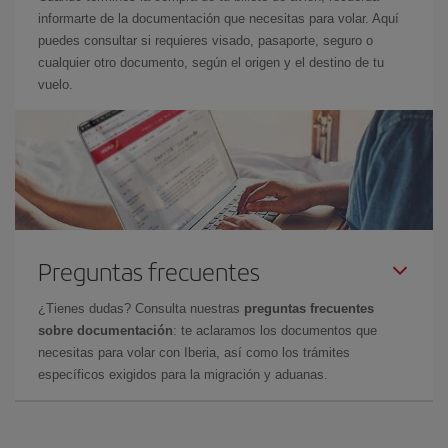
informarte de la documentación que necesitas para volar. Aquí
puedes consultar si requieres visado, pasaporte, seguro o
cualquier otro documento, según el origen y el destino de tu
vuelo.
Preguntas frecuentes
¿Tienes dudas? Consulta nuestras
preguntas frecuentes
sobre documentación
: te aclaramos los documentos que
necesitas para volar con Iberia, así como los trámites
específicos exigidos para la migración y aduanas.