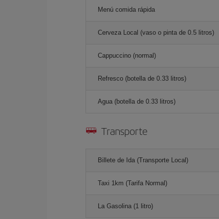
Menú comida rápida
Cerveza Local (vaso o pinta de 0.5 litros)
Cappuccino (normal)
Refresco (botella de 0.33 litros)
Agua (botella de 0.33 litros)
Transporte
Billete de Ida (Transporte Local)
Taxi 1km (Tarifa Normal)
La Gasolina (1 litro)