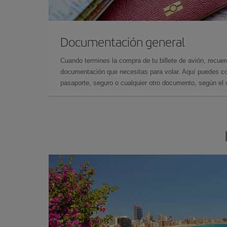
Documentación general
Cuando termines la compra de tu billete de avión, recuer
documentación que necesitas para volar. Aquí puedes con
pasaporte, seguro o cualquier otro documento, según el o