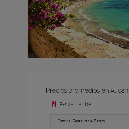
Precios promedios en Alican
Restaurantes
Comida, Restaurante Barato