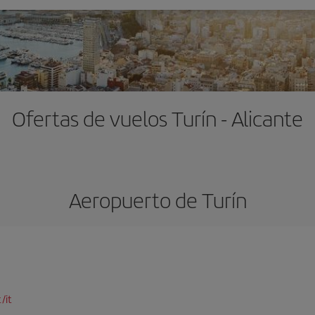
Ofertas de vuelos Turín - Alicante
Aeropuerto de Turín
/it