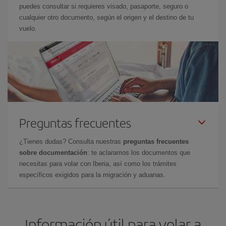
puedes consultar si requieres visado, pasaporte, seguro o
cualquier otro documento, según el origen y el destino de tu
vuelo.
Preguntas frecuentes
¿Tienes dudas? Consulta nuestras
preguntas frecuentes
sobre documentación
: te aclaramos los documentos que
necesitas para volar con Iberia, así como los trámites
específicos exigidos para la migración y aduanas.
Información útil para volar a