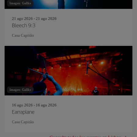
Imagen: Gallks
21 ago 2026 - 21 ago 2026
Bleech 9:3
Casa Capitão
Imagen: Gallks
16 ago 2026 - 16 ago 2026
Earraplane
Casa Capitão