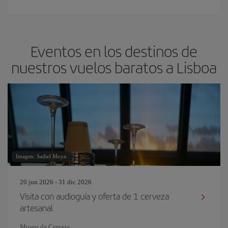
Eventos en los destinos de
nuestros vuelos baratos a Lisboa
Imagen: Sadiel Moya
20 jun 2026 - 31 dic 2026
Visita con audioguía y oferta de 1 cerveza
artesanal
Museu da Cerveja