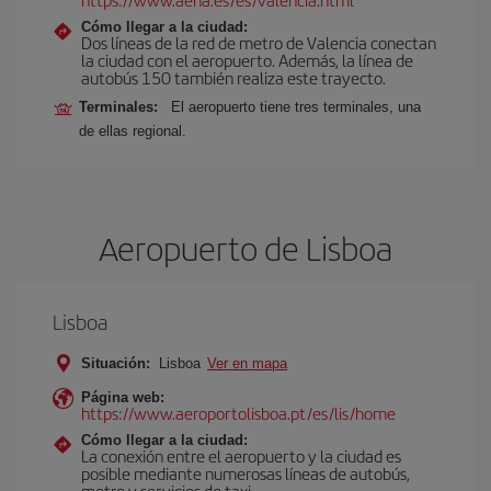
Cómo llegar a la ciudad:
Dos líneas de la red de metro de Valencia conectan
la ciudad con el aeropuerto. Además, la línea de
autobús 150 también realiza este trayecto.
Terminales:
El aeropuerto tiene tres terminales, una
de ellas regional.
Aeropuerto de Lisboa
Lisboa
Situación:
Lisboa
Ver en mapa
Página web:
https://www.aeroportolisboa.pt/es/lis/home
Cómo llegar a la ciudad:
La conexión entre el aeropuerto y la ciudad es
posible mediante numerosas líneas de autobús,
metro y servicios de taxi.