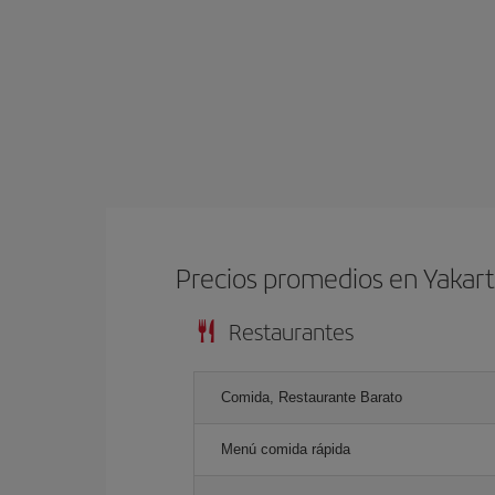
Precios promedios en Yakar
Restaurantes
Comida, Restaurante Barato
Menú comida rápida