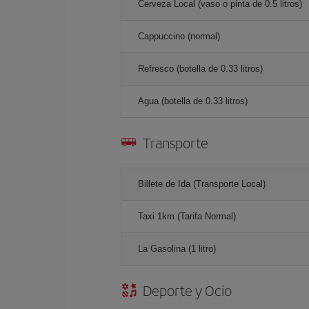
Cerveza Local (vaso o pinta de 0.5 litros)
Cappuccino (normal)
Refresco (botella de 0.33 litros)
Agua (botella de 0.33 litros)
Transporte
Billete de Ida (Transporte Local)
Taxi 1km (Tarifa Normal)
La Gasolina (1 litro)
Deporte y Ocio