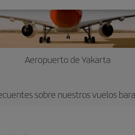
Aeropuerto de Yakarta
ecuentes sobre nuestros vuelos bara