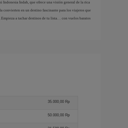
 Indonesia Indah, que ofrece una visión general de la rica
 la convierten en un destino fascinante para los viajeros que
.Empieza a tachar destinos de tu lista… con vuelos baratos
35.000,00 Rp
50.000,00 Rp