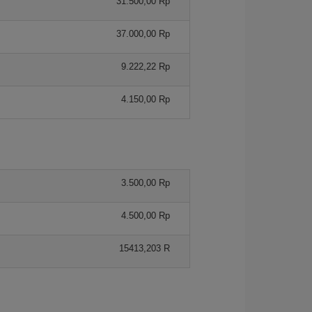
31.500,00 Rp
37.000,00 Rp
9.222,22 Rp
4.150,00 Rp
3.500,00 Rp
4.500,00 Rp
15413,203 R