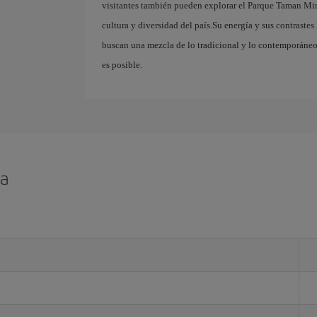
visitantes también pueden explorar el Parque Taman Mini
cultura y diversidad del país.Su energía y sus contrastes
buscan una mezcla de lo tradicional y lo contemporáneo
es posible.
ta