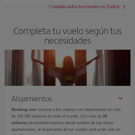
Consulta todos los eventos en Zurich
Completa tu vuelo según tus
necesidades
Alojamientos
Booking.com
conecta a los viajeros con alojamientos en más
de 158.000 destinos en todo el mundo. Con más de
28
millones
de establecimientos desde hoteles de lujo hasta
apartamentos, el alojamiento de tus sueños está a tan sólo un