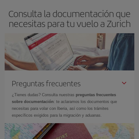
asegura el vuelo más barato.
Consulta la documentación que
necesitas para tu vuelo a Zurich
Preguntas frecuentes
¿Tienes dudas? Consulta nuestras
preguntas frecuentes
sobre documentación
: te aclaramos los documentos que
necesitas para volar con Iberia, así como los trámites
específicos exigidos para la migración y aduanas.