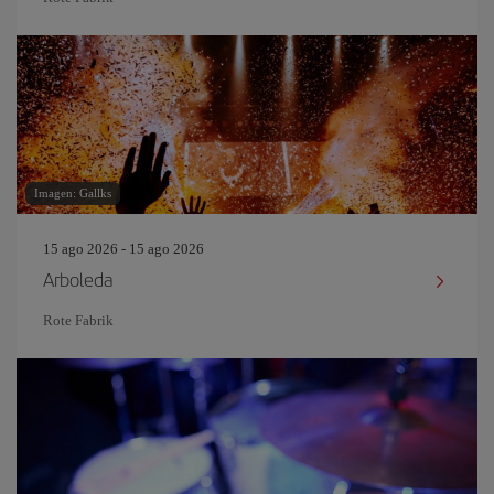
Imagen: Gallks
15 ago 2026 - 15 ago 2026
Arboleda
Rote Fabrik