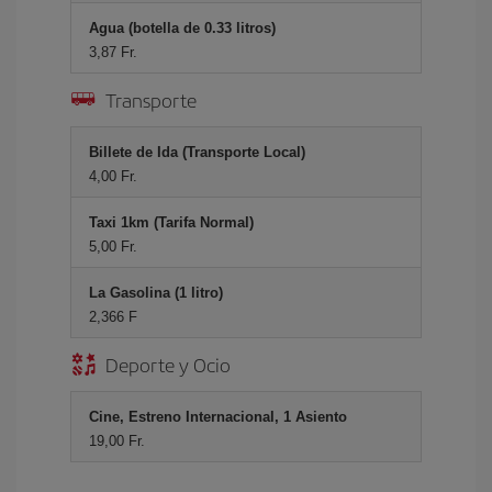
Agua (botella de 0.33 litros)
3,87 Fr.
Transporte
Billete de Ida (Transporte Local)
4,00 Fr.
Taxi 1km (Tarifa Normal)
5,00 Fr.
La Gasolina (1 litro)
2,366 F
Deporte y Ocio
Cine, Estreno Internacional, 1 Asiento
19,00 Fr.