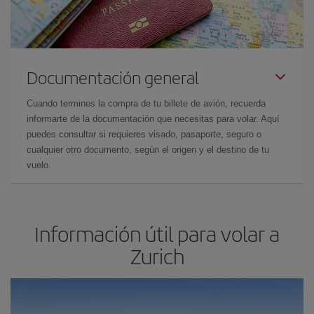
Documentación general
Cuando termines la compra de tu billete de avión, recuerda
informarte de la documentación que necesitas para volar. Aquí
puedes consultar si requieres visado, pasaporte, seguro o
cualquier otro documento, según el origen y el destino de tu
vuelo.
Información útil para volar a
Zurich