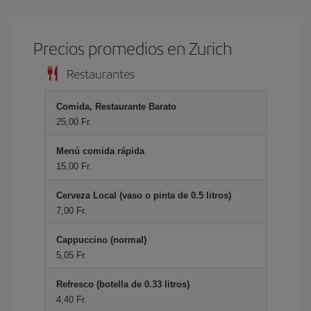
Precios promedios en Zurich
Restaurantes
Comida, Restaurante Barato
25,00 Fr.
Menú comida rápida
15,00 Fr.
Cerveza Local (vaso o pinta de 0.5 litros)
7,00 Fr.
Cappuccino (normal)
5,05 Fr.
Refresco (botella de 0.33 litros)
4,40 Fr.