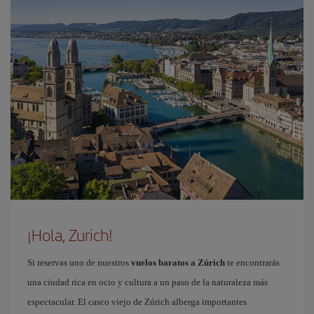
¡Hola, Zurich!
Si reservas uno de nuestros
vuelos baratos a Zúrich
te encontrarás
una ciudad rica en ocio y cultura a un paso de la naturaleza más
espectacular. El casco viejo de Zúrich alberga importantes