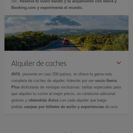
clic.
Reserva tu vuelo barato y tu alojamiento con Iberia y
Booking.com y experimenta el mundo.
Alquiler de coches
AVIS
, presente en casi 200 países, te ofrece la gama más
completa de coches de alquiler. Además por ser
socio Iberia
Plus
disfrutarás de ventajas exclusivas: tarifas especiales para
que alquiles tu coche al mejor precio, un conductor adicional
gratuito y
obtendrás Avios
con cada alquiler que luego
podrás
canjear por billetes de avión y experiencias
de ocio.