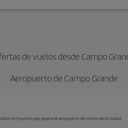
fertas de vuelos desde Campo Gran
Aeropuerto de Campo Grande
lizan el trayecto que separa el aeropuerto del centro de la ciudad.