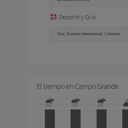
Deporte y Ocio
Cine, Estreno Internacional, 1 Asiento
El tiempo en Campo Grande