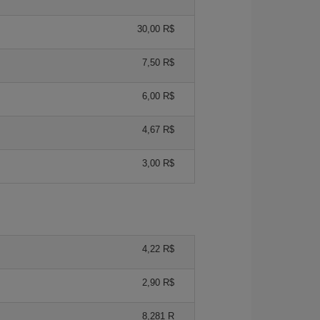
30,00 R$
7,50 R$
6,00 R$
4,67 R$
3,00 R$
4,22 R$
2,90 R$
8,281 R