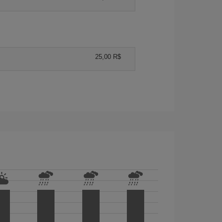
25,00 R$