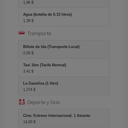
1,96 $
Agua (botella de 0.33 litros)
1,38 $
Transporte
Billete de Ida (Transporte Local)
2,50 $
Taxi 1km (Tarifa Normal)
3,42 $
La Gasolina (1 litro)
1,274 $
Deporte y Ocio
Cine, Estreno Internacional, 1 Asiento
14,00 $