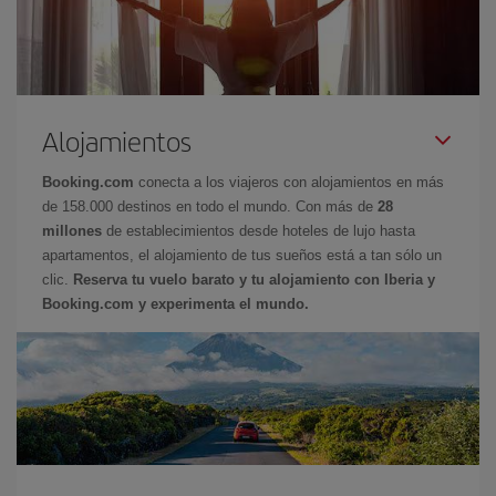
Alojamientos
Booking.com
conecta a los viajeros con alojamientos en más
de 158.000 destinos en todo el mundo. Con más de
28
millones
de establecimientos desde hoteles de lujo hasta
apartamentos, el alojamiento de tus sueños está a tan sólo un
clic.
Reserva tu vuelo barato y tu alojamiento con Iberia y
Booking.com y experimenta el mundo.