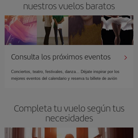
nuestros vuelos baratos
Consulta los próximos eventos
Conciertos, teatro, festivales, danza... Déjate inspirar por los
mejores eventos del calendario y reserva tu billete de avión
Completa tu vuelo según tus
necesidades