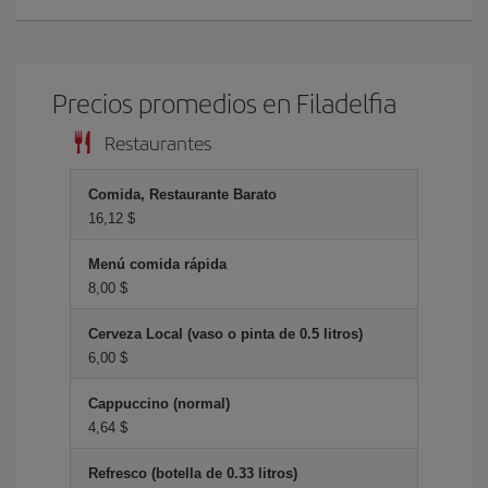
Precios promedios en Filadelfia
Restaurantes
Comida, Restaurante Barato
16,12 $
Menú comida rápida
8,00 $
Cerveza Local (vaso o pinta de 0.5 litros)
6,00 $
Cappuccino (normal)
4,64 $
Refresco (botella de 0.33 litros)