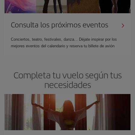
Consulta los próximos eventos
Conciertos, teatro, festivales, danza... Déjate inspirar por los
mejores eventos del calendario y reserva tu billete de avión
Completa tu vuelo según tus
necesidades