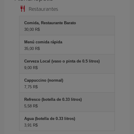
Restaurantes
Comida, Restaurante Barato
30,00 R$
Menú comida rápida
35,00 R$
Cerveza Local (vaso o pinta de 0.5 litros)
9,00 R$
Cappuccino (normal)
7,75 R$
Refresco (botella de 0.33 litros)
5,58 R$
Agua (botella de 0.33 litros)
3,91 R$