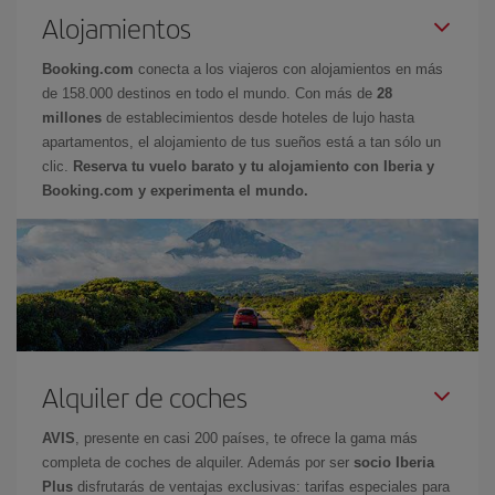
Alojamientos
Booking.com
conecta a los viajeros con alojamientos en más
de 158.000 destinos en todo el mundo. Con más de
28
millones
de establecimientos desde hoteles de lujo hasta
apartamentos, el alojamiento de tus sueños está a tan sólo un
clic.
Reserva tu vuelo barato y tu alojamiento con Iberia y
Booking.com y experimenta el mundo.
Alquiler de coches
AVIS
, presente en casi 200 países, te ofrece la gama más
completa de coches de alquiler. Además por ser
socio Iberia
Plus
disfrutarás de ventajas exclusivas: tarifas especiales para