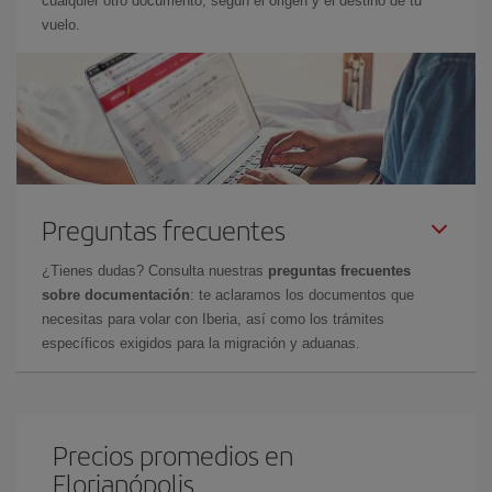
cualquier otro documento, según el origen y el destino de tu
vuelo.
Preguntas frecuentes
¿Tienes dudas? Consulta nuestras
preguntas frecuentes
sobre documentación
: te aclaramos los documentos que
necesitas para volar con Iberia, así como los trámites
específicos exigidos para la migración y aduanas.
Precios promedios en
Florianópolis