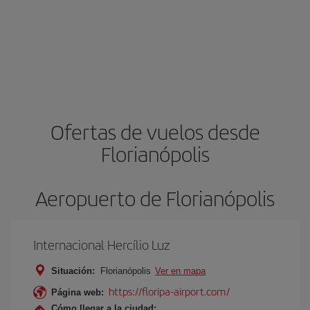
Ofertas de vuelos desde
Florianópolis
Aeropuerto de Florianópolis
Internacional Hercílio Luz
Situación:
Florianópolis
Ver en mapa
https://floripa-airport.com/
Página web:
Cómo llegar a la ciudad: