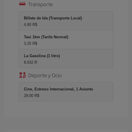
Transporte
Billete de Ida (Transporte Local)
4,80 R$
Taxi 1km (Tarifa Normal)
3,25 R$
La Gasolina (1 litro)
8,632 R
Deporte y Ocio
Cine, Estreno Internacional, 1 Asiento
29,00 R$