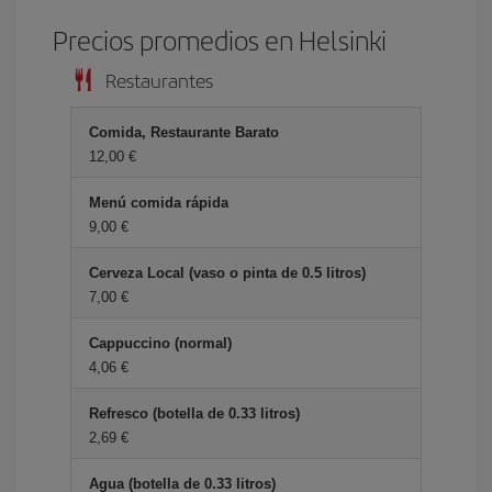
Precios promedios en Helsinki
Restaurantes
Comida, Restaurante Barato
12,00 €
Menú comida rápida
9,00 €
Cerveza Local (vaso o pinta de 0.5 litros)
7,00 €
Cappuccino (normal)
4,06 €
Refresco (botella de 0.33 litros)
2,69 €
Agua (botella de 0.33 litros)