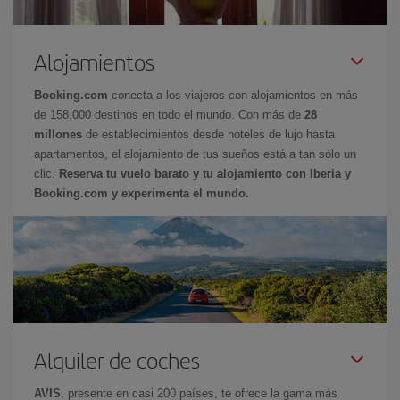
Alojamientos
Booking.com
conecta a los viajeros con alojamientos en más
de 158.000 destinos en todo el mundo. Con más de
28
millones
de establecimientos desde hoteles de lujo hasta
apartamentos, el alojamiento de tus sueños está a tan sólo un
clic.
Reserva tu vuelo barato y tu alojamiento con Iberia y
Booking.com y experimenta el mundo.
Alquiler de coches
AVIS
, presente en casi 200 países, te ofrece la gama más