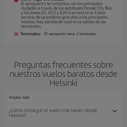
El aeropuerto se comunica con las principales
ciudades a través de los autobuses Finnair City Bus
y las líneas 61, 615 y 620 si es nocturno. Existe
servicio de lanzaderas gratuitas a los principales
hoteles. Hay parada de taxis en la salidas de las
terminales.
Terminales:
El aeropuerto tiene 2 terminales.
Preguntas frecuentes sobre
nuestros vuelos baratos desde
Helsinki
Ampliar todo
¿Cómo conseguir el vuelo más barato desde
Helsinki?