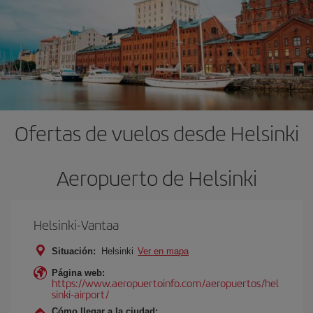
Ofertas de vuelos desde Helsinki
Aeropuerto de Helsinki
Helsinki-Vantaa
Situación:
Helsinki
Ver en mapa
Página web:
https://www.aeropuertoinfo.com/aeropuertos/hel
sinki-airport/
Cómo llegar a la ciudad: