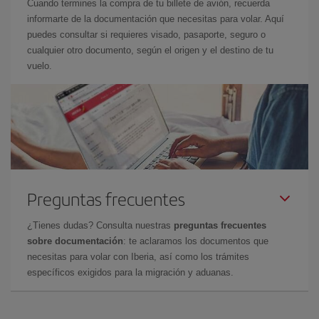
Cuando termines la compra de tu billete de avión, recuerda
informarte de la documentación que necesitas para volar. Aquí
puedes consultar si requieres visado, pasaporte, seguro o
cualquier otro documento, según el origen y el destino de tu
vuelo.
Preguntas frecuentes
¿Tienes dudas? Consulta nuestras
preguntas frecuentes
sobre documentación
: te aclaramos los documentos que
necesitas para volar con Iberia, así como los trámites
específicos exigidos para la migración y aduanas.