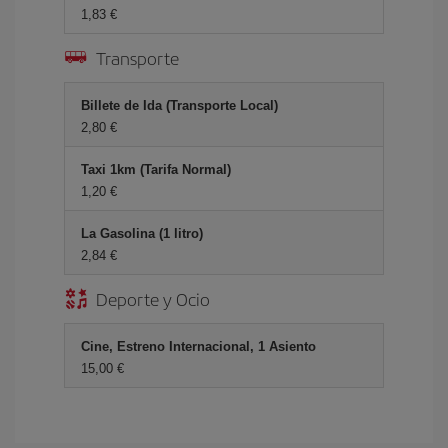
1,83 €
Transporte
Billete de Ida (Transporte Local)
2,80 €
Taxi 1km (Tarifa Normal)
1,20 €
La Gasolina (1 litro)
2,84 €
Deporte y Ocio
Cine, Estreno Internacional, 1 Asiento
15,00 €