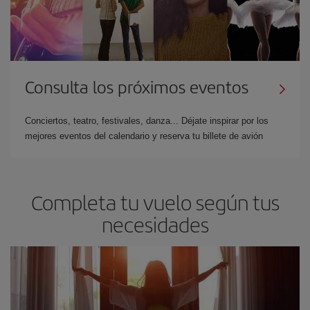
Consulta los próximos eventos
Conciertos, teatro, festivales, danza... Déjate inspirar por los
mejores eventos del calendario y reserva tu billete de avión
Completa tu vuelo según tus
necesidades