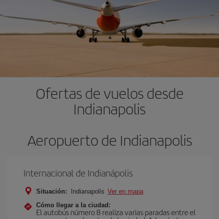
Ofertas de vuelos desde
Indianapolis
Aeropuerto de Indianapolis
Internacional de Indianápolis
Situación:
Indianapolis
Ver en mapa
Cómo llegar a la ciudad:
El autobús número 8 realiza varias paradas entre el