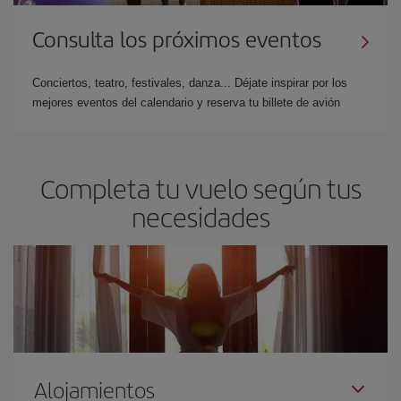
Consulta los próximos eventos
Conciertos, teatro, festivales, danza... Déjate inspirar por los
mejores eventos del calendario y reserva tu billete de avión
Completa tu vuelo según tus
necesidades
Alojamientos