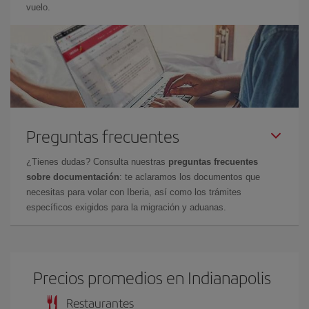
vuelo.
Preguntas frecuentes
¿Tienes dudas? Consulta nuestras
preguntas frecuentes
sobre documentación
: te aclaramos los documentos que
necesitas para volar con Iberia, así como los trámites
específicos exigidos para la migración y aduanas.
Precios promedios en Indianapolis
Restaurantes