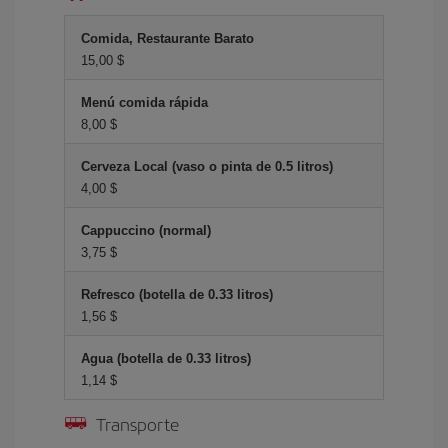
Comida, Restaurante Barato
15,00 $
Menú comida rápida
8,00 $
Cerveza Local (vaso o pinta de 0.5 litros)
4,00 $
Cappuccino (normal)
3,75 $
Refresco (botella de 0.33 litros)
1,56 $
Agua (botella de 0.33 litros)
1,14 $
Transporte