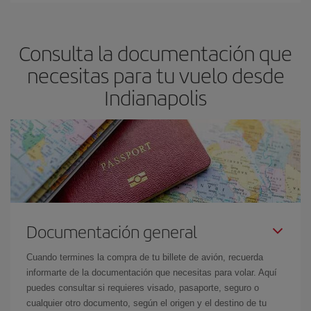
precio según tus necesidades de viaje. La tarifa básica, te
asegura el vuelo más barato.
Consulta la documentación que
necesitas para tu vuelo desde
Indianapolis
Documentación general
Cuando termines la compra de tu billete de avión, recuerda
informarte de la documentación que necesitas para volar. Aquí
puedes consultar si requieres visado, pasaporte, seguro o
cualquier otro documento, según el origen y el destino de tu