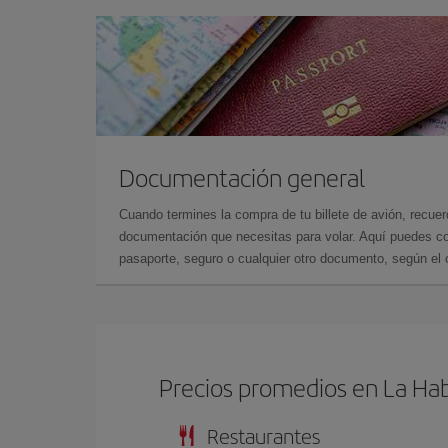
Documentación general
Cuando termines la compra de tu billete de avión, recuer
documentación que necesitas para volar. Aquí puedes con
pasaporte, seguro o cualquier otro documento, según el o
Precios promedios en La Ha
Restaurantes