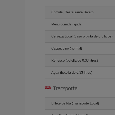
Comida, Restaurante Barato
Menú comida rápida
Cerveza Local (vaso o pinta de 0.5 litros)
Cappuccino (normal)
Refresco (botella de 0.33 litros)
Agua (botella de 0.33 litros)
Transporte
Billete de Ida (Transporte Local)