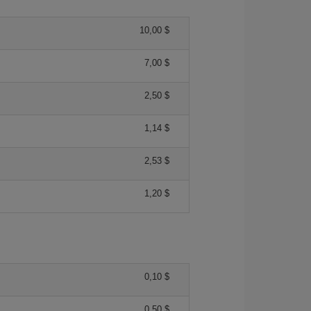
10,00 $
7,00 $
2,50 $
1,14 $
2,53 $
1,20 $
0,10 $
0,50 $