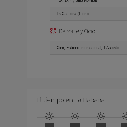
Taxi 1km (Tarifa Normal)
La Gasolina (1 litro)
Deporte y Ocio
Cine, Estreno Internacional, 1 Asiento
El tiempo en La Habana