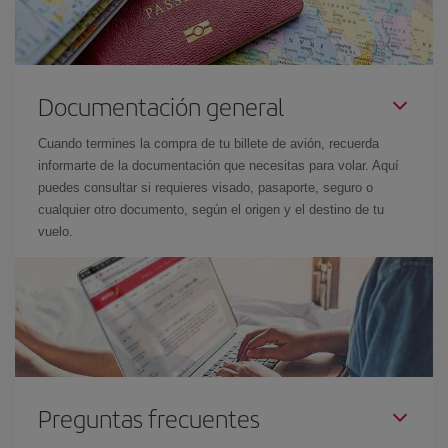
Documentación general
Cuando termines la compra de tu billete de avión, recuerda
informarte de la documentación que necesitas para volar. Aquí
puedes consultar si requieres visado, pasaporte, seguro o
cualquier otro documento, según el origen y el destino de tu
vuelo.
Preguntas frecuentes