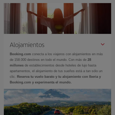
Alojamientos
Booking.com
conecta a los viajeros con alojamientos en más
de 158.000 destinos en todo el mundo. Con más de
28
millones
de establecimientos desde hoteles de lujo hasta
apartamentos, el alojamiento de tus sueños está a tan sólo un
clic.
Reserva tu vuelo barato y tu alojamiento con Iberia y
Booking.com y experimenta el mundo.