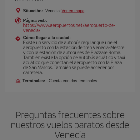
Situación:
Venecia
Ver en mapa
Página web:
https://www.aeropuertos.net/aeropuerto-de-
venecia/
Cómo llegar a la ciudad:
Existe un servicio de autobús regular que une el
aeropuerto con la estación de tren Venecia-Mestre
y con la estación de autobuses de Piazzale Roma.
También existe la opción de autobús acuático y taxi
acuático que conectan el aeropuerto con la Plaza
de San Marcos. También se puede acceder por
carretera.
Terminales:
Cuenta con dos terminales.
Preguntas frecuentes sobre
nuestros vuelos baratos desde
Venecia