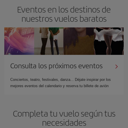
Eventos en los destinos de
nuestros vuelos baratos
Consulta los próximos eventos
Conciertos, teatro, festivales, danza... Déjate inspirar por los
mejores eventos del calendario y reserva tu billete de avión
Completa tu vuelo según tus
necesidades