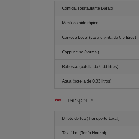
Comida, Restaurante Barato
Menú comida rápida
Cerveza Local (vaso o pinta de 0.5 litros)
Cappuccino (normal)
Refresco (botella de 0.33 litros)
Agua (botella de 0.33 litros)
Transporte
Billete de Ida (Transporte Local)
Taxi 1km (Tarifa Normal)