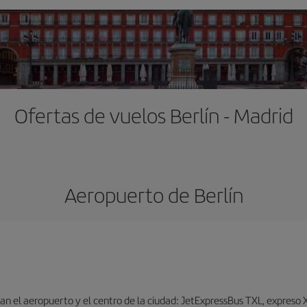
Ofertas de vuelos Berlín - Madrid
Aeropuerto de Berlín
n el aeropuerto y el centro de la ciudad: JetExpressBus TXL, expreso X9