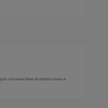
prés o en varias líneas de autobús urbano e