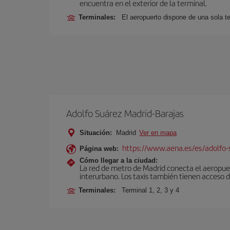
encuentra en el exterior de la terminal.
Terminales:
El aeropuerto dispone de una sola te
Adolfo Suárez Madrid-Barajas
Situación:
Madrid
Ver en mapa
https://www.aena.es/es/adolfo-
Página web:
Cómo llegar a la ciudad:
La red de metro de Madrid conecta el aeropuer
interurbano. Los taxis también tienen acceso d
Terminales:
Terminal 1, 2, 3 y 4