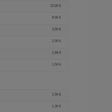
12,00 €
8,00 €
3,50 €
2,00 €
1,89 €
1,50 €
1,50 €
1,30 €