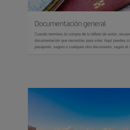
Documentación general
Cuando termines la compra de tu billete de avión, recuer
documentación que necesitas para volar. Aquí puedes con
pasaporte, seguro o cualquier otro documento, según el o