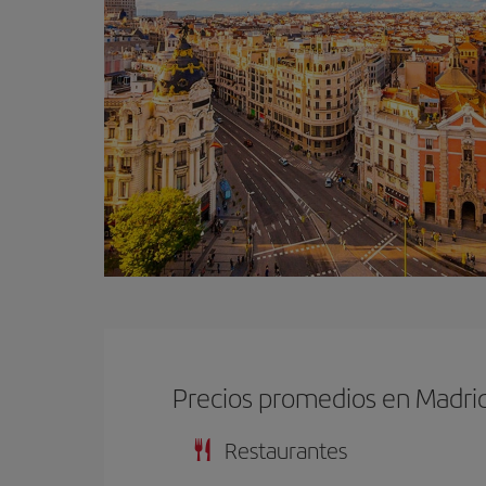
Precios promedios en Madri
Restaurantes