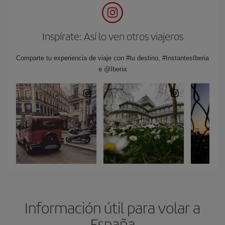
Inspírate: Así lo ven otros viajeros
Comparte tu experiencia de viaje con #tu destino, #InstantesIberia
e @Iberia
Información útil para volar a
España