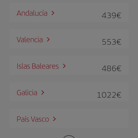
Andalucía
439
€
Valencia
553
€
Islas Baleares
486
€
Galicia
1022
€
País Vasco