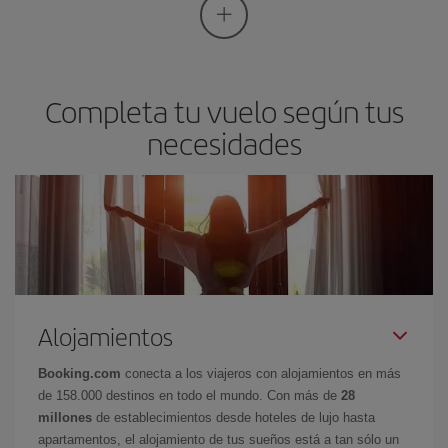
Completa tu vuelo según tus
necesidades
Alojamientos
Booking.com
conecta a los viajeros con alojamientos en más
de 158.000 destinos en todo el mundo. Con más de
28
millones
de establecimientos desde hoteles de lujo hasta
apartamentos, el alojamiento de tus sueños está a tan sólo un