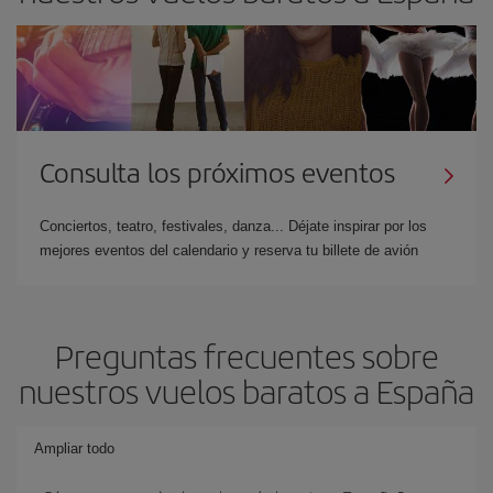
Consulta los próximos eventos
Conciertos, teatro, festivales, danza... Déjate inspirar por los
mejores eventos del calendario y reserva tu billete de avión
Preguntas frecuentes sobre
nuestros vuelos baratos a España
Ampliar todo