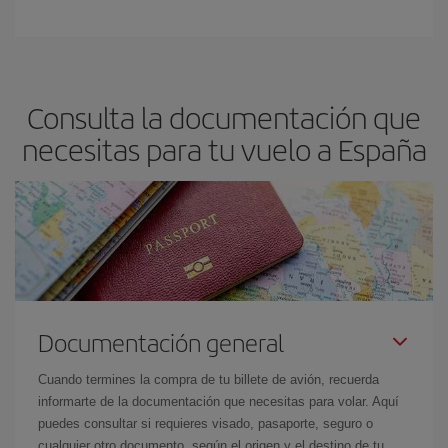
Consulta la documentación que
necesitas para tu vuelo a España
Documentación general
Cuando termines la compra de tu billete de avión, recuerda
informarte de la documentación que necesitas para volar. Aquí
puedes consultar si requieres visado, pasaporte, seguro o
cualquier otro documento, según el origen y el destino de tu