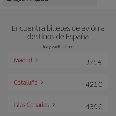
Encuentra billetes de avión a
destinos de España
Ida y vuelta desde
Madrid
375
€
Cataluña
421
€
Islas Canarias
439
€