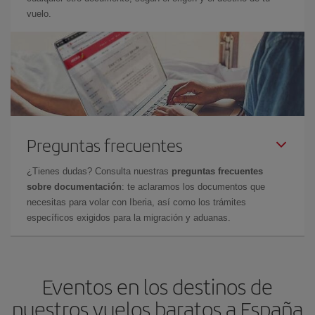
vuelo.
Preguntas frecuentes
¿Tienes dudas? Consulta nuestras
preguntas frecuentes
sobre documentación
: te aclaramos los documentos que
necesitas para volar con Iberia, así como los trámites
específicos exigidos para la migración y aduanas.
Eventos en los destinos de
nuestros vuelos baratos a España