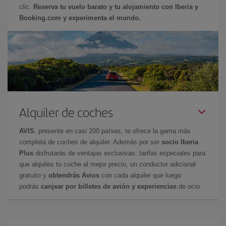
clic.
Reserva tu vuelo barato y tu alojamiento con Iberia y
Booking.com y experimenta el mundo.
Alquiler de coches
AVIS
, presente en casi 200 países, te ofrece la gama más
completa de coches de alquiler. Además por ser
socio Iberia
Plus
disfrutarás de ventajas exclusivas: tarifas especiales para
que alquiles tu coche al mejor precio, un conductor adicional
gratuito y
obtendrás Avios
con cada alquiler que luego
podrás
canjear por billetes de avión y experiencias
de ocio.