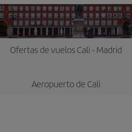
Ofertas de vuelos Cali - Madrid
Aeropuerto de Cali