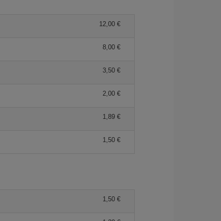
12,00 €
8,00 €
3,50 €
2,00 €
1,89 €
1,50 €
1,50 €