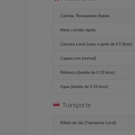
Comida, Restaurante Barato
Menú comida rápida
Cerveza Local (vaso o pinta de 0.5 litros)
Cappuccino (normal)
Refresco (botella de 0.33 litros)
Agua (botella de 0.33 litros)
Transporte
Billete de Ida (Transporte Local)