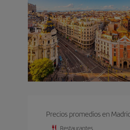
Precios promedios en Madri
Restaurantes