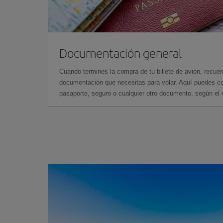
Documentación general
Cuando termines la compra de tu billete de avión, recuer
documentación que necesitas para volar. Aquí puedes con
pasaporte, seguro o cualquier otro documento, según el o