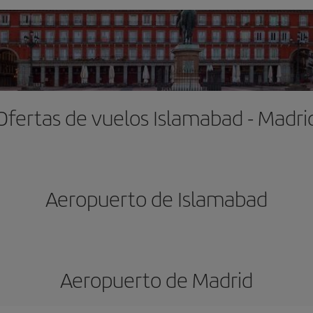
Ofertas de vuelos Islamabad - Madri
Aeropuerto de Islamabad
Aeropuerto de Madrid