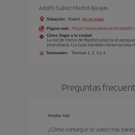
Adolfo Suárez Madrid-Barajas
Situación:
Madrid
Ver en mapa
https://www.aena.es/es/adolfo-
Página web:
Cómo llegar a la ciudad:
La red de metro de Madrid conecta el aeropuer
interurbano. Los taxis también tienen acceso d
Terminales:
Terminal 1, 2, 3 y 4
Preguntas frecuent
Ampliar todo
¿Cómo conseguir el vuelo más barat