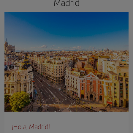
Madrid
¡Hola, Madrid!