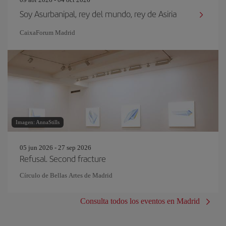
Soy Asurbanipal, rey del mundo, rey de Asiria
CaixaForum Madrid
Imagen: AnnaStills
05 jun 2026 - 27 sep 2026
Refusal. Second fracture
Círculo de Bellas Artes de Madrid
Consulta todos los eventos en Madrid