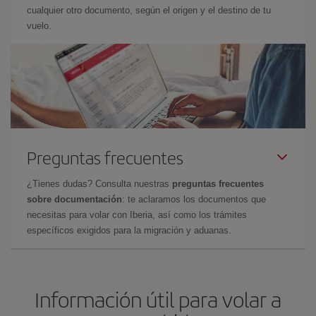
cualquier otro documento, según el origen y el destino de tu
vuelo.
Preguntas frecuentes
¿Tienes dudas? Consulta nuestras
preguntas frecuentes
sobre documentación
: te aclaramos los documentos que
necesitas para volar con Iberia, así como los trámites
específicos exigidos para la migración y aduanas.
Información útil para volar a