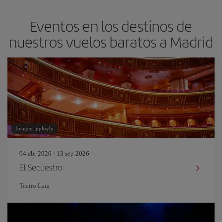
Eventos en los destinos de
nuestros vuelos baratos a Madrid
Imagen: pploylp
04 abr 2026 - 13 sep 2026
El Secuestro
Teatro Lara