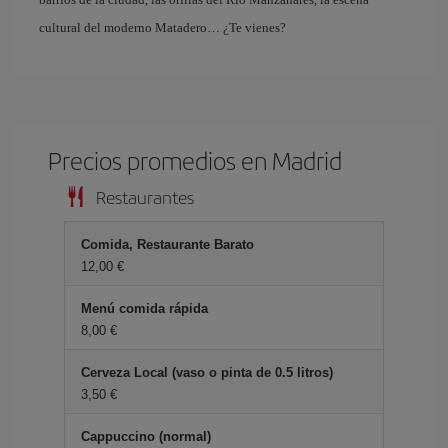
cultural del moderno Matadero… ¿Te vienes?
Precios promedios en Madrid
Restaurantes
Comida, Restaurante Barato
12,00 €
Menú comida rápida
8,00 €
Cerveza Local (vaso o pinta de 0.5 litros)
3,50 €
Cappuccino (normal)