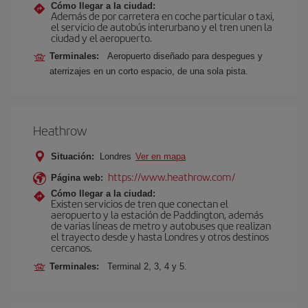
Cómo llegar a la ciudad:
Además de por carretera en coche particular o taxi,
el servicio de autobús interurbano y el tren unen la
ciudad y el aeropuerto.
Terminales:
Aeropuerto diseñado para despegues y
aterrizajes en un corto espacio, de una sola pista.
Heathrow
Situación:
Londres
Ver en mapa
https://www.heathrow.com/
Página web:
Cómo llegar a la ciudad:
Existen servicios de tren que conectan el
aeropuerto y la estación de Paddington, además
de varias líneas de metro y autobuses que realizan
el trayecto desde y hasta Londres y otros destinos
cercanos.
Terminales:
Terminal 2, 3, 4 y 5.