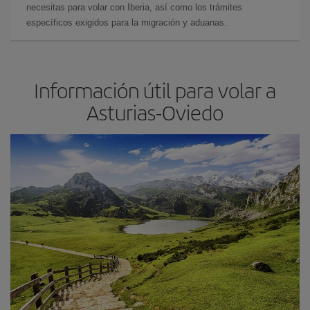
necesitas para volar con Iberia, así como los trámites
específicos exigidos para la migración y aduanas.
Información útil para volar a
Asturias-Oviedo