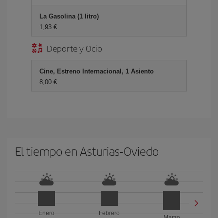
La Gasolina (1 litro)
1,93 €
Deporte y Ocio
Cine, Estreno Internacional, 1 Asiento
8,00 €
El tiempo en Asturias-Oviedo
Enero
Febrero
Marzo