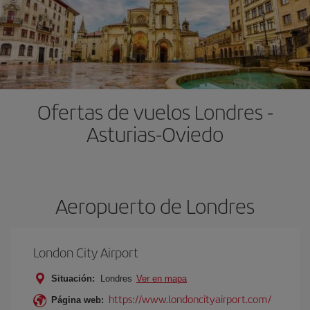
Ofertas de vuelos Londres -
Asturias-Oviedo
Aeropuerto de Londres
London City Airport
Situación:
Londres
Ver en mapa
https://www.londoncityairport.com/
Página web: