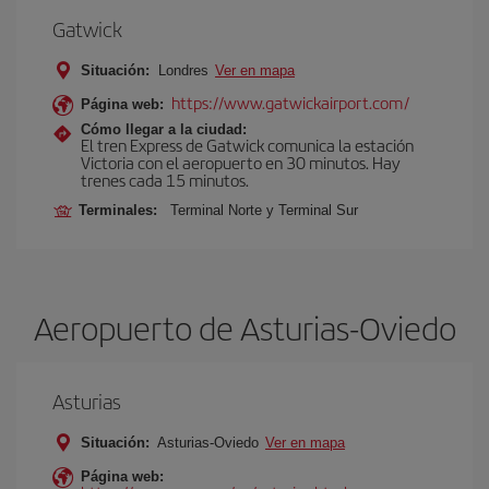
Gatwick
Situación:
Londres
Ver en mapa
https://www.gatwickairport.com/
Página web:
Cómo llegar a la ciudad:
El tren Express de Gatwick comunica la estación
Victoria con el aeropuerto en 30 minutos. Hay
trenes cada 15 minutos.
Terminales:
Terminal Norte y Terminal Sur
Aeropuerto de Asturias-Oviedo
Asturias
Situación:
Asturias-Oviedo
Ver en mapa
Página web: