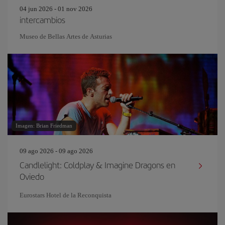
04 jun 2026 - 01 nov 2026
intercambios
Museo de Bellas Artes de Asturias
Imagen: Brian Friedman
09 ago 2026 - 09 ago 2026
Candlelight: Coldplay & Imagine Dragons en
Oviedo
Eurostars Hotel de la Reconquista