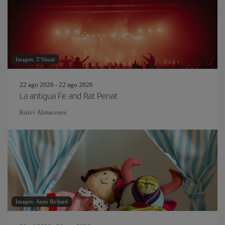
Imagen: T.Visual
22 ago 2026 - 22 ago 2026
La antigua Fe and Rat Penat
Kuivi Almacenes
Imagen: Anne Richard