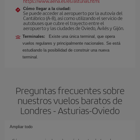
https://www.aena.es/es/asturias.html
Cómo llegar a la ciudad:
Se puede acceder al aeropuerto por la autovía del
Cantábrico (A-8), así como utilizando el servicio de
autobuses que cubre el trayecto entre el
aeropuerto y las ciudades de Oviedo, Avilés y Gijón.
Terminales:
Existe una única terminal, que opera
vuelos regulares y principalmente nacionales. Se está
estudiando la posibilidad de construir una nueva
terminal.
Preguntas frecuentes sobre
nuestros vuelos baratos de
Londres - Asturias-Oviedo
Ampliar todo