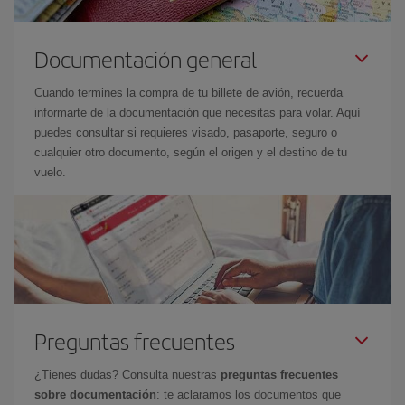
Documentación general
Cuando termines la compra de tu billete de avión, recuerda
informarte de la documentación que necesitas para volar. Aquí
puedes consultar si requieres visado, pasaporte, seguro o
cualquier otro documento, según el origen y el destino de tu
vuelo.
Preguntas frecuentes
¿Tienes dudas? Consulta nuestras
preguntas frecuentes
sobre documentación
: te aclaramos los documentos que