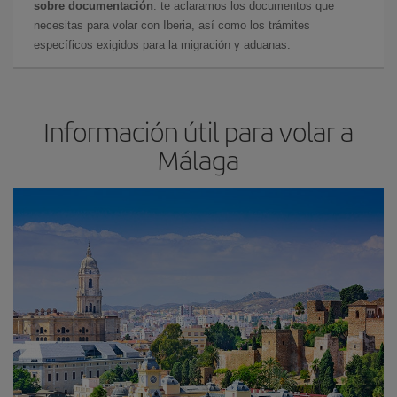
sobre documentación
: te aclaramos los documentos que
necesitas para volar con Iberia, así como los trámites
específicos exigidos para la migración y aduanas.
Información útil para volar a
Málaga