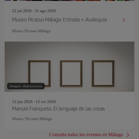
22 jul 2026 - 31 ago 2026
Museo Picasso Málaga: Entrada + Audioguía
Museo Picasso Málaga
Imagen: eliahinsomnia
12 jun 2026 - 12 oct 2026
Manuel Franquelo. El lenguaje de las cosas
Museo Thyssen Málaga
Consulta todos los eventos en Málaga