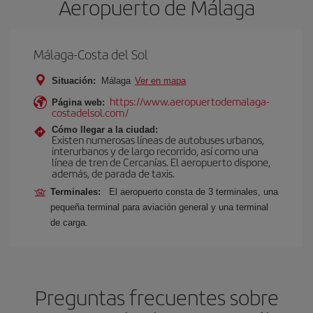
Aeropuerto de Málaga
Málaga-Costa del Sol
Situación:
Málaga
Ver en mapa
https://www.aeropuertodemalaga-
Página web:
costadelsol.com/
Cómo llegar a la ciudad:
Existen numerosas líneas de autobuses urbanos,
interurbanos y de largo recorrido, así como una
línea de tren de Cercanías. El aeropuerto dispone,
además, de parada de taxis.
Terminales:
El aeropuerto consta de 3 terminales, una
pequeña terminal para aviación general y una terminal
de carga.
Preguntas frecuentes sobre