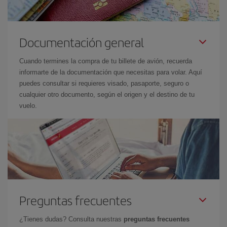
Documentación general
Cuando termines la compra de tu billete de avión, recuerda
informarte de la documentación que necesitas para volar. Aquí
puedes consultar si requieres visado, pasaporte, seguro o
cualquier otro documento, según el origen y el destino de tu
vuelo.
Preguntas frecuentes
¿Tienes dudas? Consulta nuestras
preguntas frecuentes