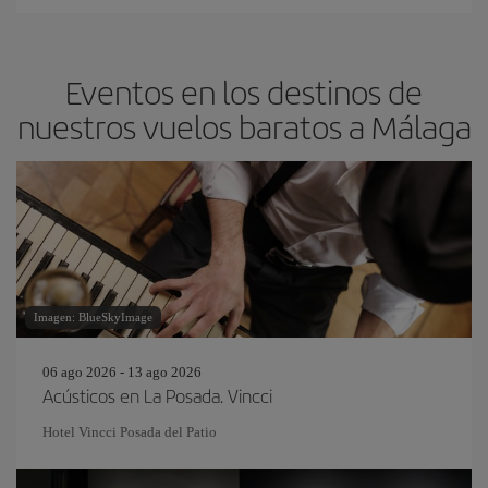
Eventos en los destinos de
nuestros vuelos baratos a Málaga
Imagen: BlueSkyImage
06 ago 2026 - 13 ago 2026
Acústicos en La Posada. Vincci
Hotel Vincci Posada del Patio