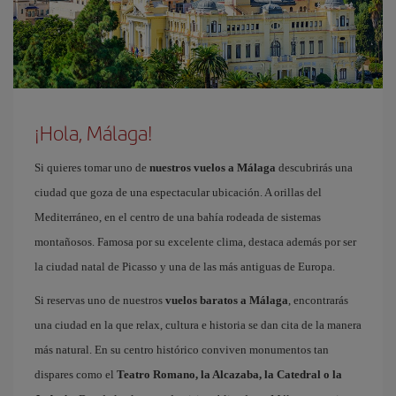
¡Hola, Málaga!
Si quieres tomar uno de
nuestros vuelos a Málaga
descubrirás una
ciudad que goza de una espectacular ubicación. A orillas del
Mediterráneo, en el centro de una bahía rodeada de sistemas
montañosos. Famosa por su excelente clima, destaca además por ser
la ciudad natal de Picasso y una de las más antiguas de Europa.
Si reservas uno de nuestros
vuelos baratos a Málaga
, encontrarás
una ciudad en la que relax, cultura e historia se dan cita de la manera
más natural. En su centro histórico conviven monumentos tan
dispares como el
Teatro Romano, la Alcazaba, la Catedral o la