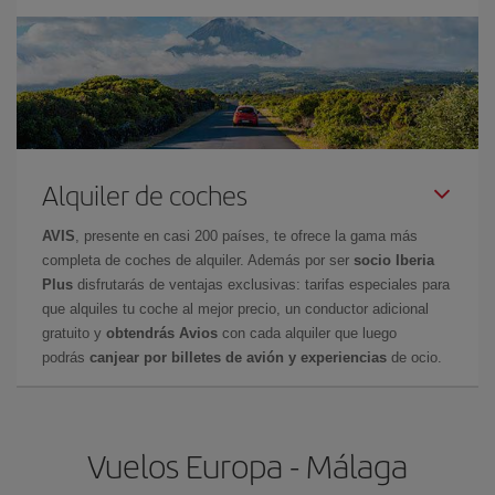
Alquiler de coches
AVIS
, presente en casi 200 países, te ofrece la gama más
completa de coches de alquiler. Además por ser
socio Iberia
Plus
disfrutarás de ventajas exclusivas: tarifas especiales para
que alquiles tu coche al mejor precio, un conductor adicional
gratuito y
obtendrás Avios
con cada alquiler que luego
podrás
canjear por billetes de avión y experiencias
de ocio.
Vuelos Europa - Málaga