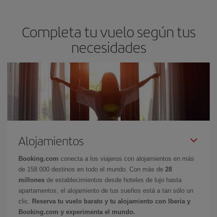
Completa tu vuelo según tus
necesidades
Alojamientos
Booking.com
conecta a los viajeros con alojamientos en más
de 158.000 destinos en todo el mundo. Con más de
28
millones
de establecimientos desde hoteles de lujo hasta
apartamentos, el alojamiento de tus sueños está a tan sólo un
clic.
Reserva tu vuelo barato y tu alojamiento con Iberia y
Booking.com y experimenta el mundo.