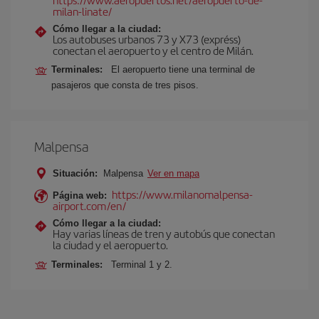
milan-linate/
Cómo llegar a la ciudad:
Los autobuses urbanos 73 y X73 (expréss)
conectan el aeropuerto y el centro de Milán.
Terminales:
El aeropuerto tiene una terminal de
pasajeros que consta de tres pisos.
Malpensa
Situación:
Malpensa
Ver en mapa
https://www.milanomalpensa-
Página web:
airport.com/en/
Cómo llegar a la ciudad:
Hay varias líneas de tren y autobús que conectan
la ciudad y el aeropuerto.
Terminales:
Terminal 1 y 2.