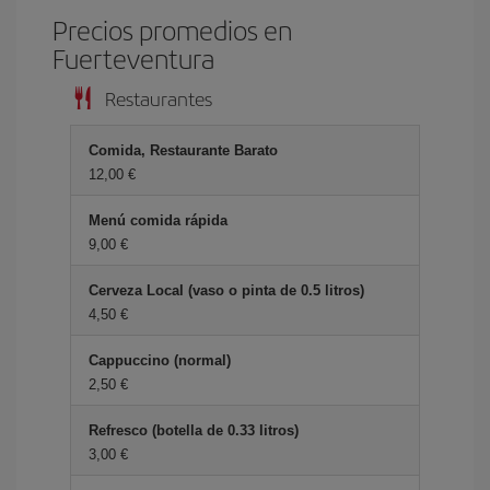
Precios promedios en
Fuerteventura
Restaurantes
Comida, Restaurante Barato
12,00 €
Menú comida rápida
9,00 €
Cerveza Local (vaso o pinta de 0.5 litros)
4,50 €
Cappuccino (normal)
2,50 €
Refresco (botella de 0.33 litros)
3,00 €