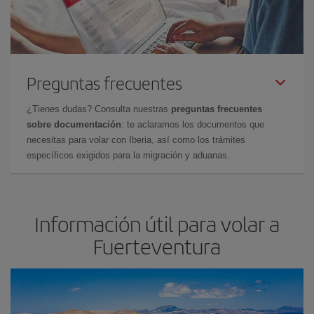
Preguntas frecuentes
¿Tienes dudas? Consulta nuestras
preguntas frecuentes
sobre documentación
: te aclaramos los documentos que
necesitas para volar con Iberia, así como los trámites
específicos exigidos para la migración y aduanas.
Información útil para volar a
Fuerteventura