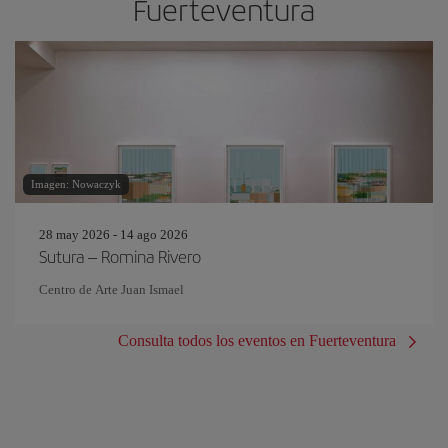
Fuerteventura
Imagen: Nowaczyk
28 may 2026 - 14 ago 2026
Sutura – Romina Rivero
Centro de Arte Juan Ismael
Consulta todos los eventos en Fuerteventura