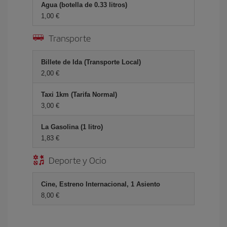
Agua (botella de 0.33 litros)
1,00 €
Transporte
Billete de Ida (Transporte Local)
2,00 €
Taxi 1km (Tarifa Normal)
3,00 €
La Gasolina (1 litro)
1,83 €
Deporte y Ocio
Cine, Estreno Internacional, 1 Asiento
8,00 €