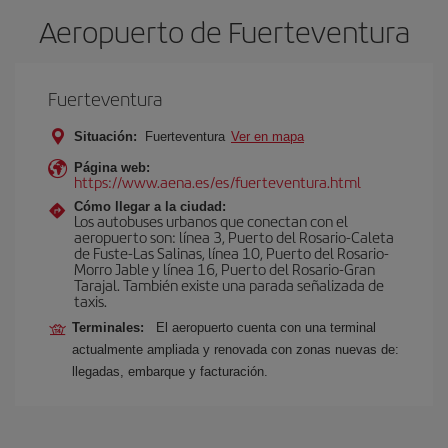
Aeropuerto de Fuerteventura
Fuerteventura
Situación:
Fuerteventura
Ver en mapa
Página web:
https://www.aena.es/es/fuerteventura.html
Cómo llegar a la ciudad:
Los autobuses urbanos que conectan con el
aeropuerto son: línea 3, Puerto del Rosario-Caleta
de Fuste-Las Salinas, línea 10, Puerto del Rosario-
Morro Jable y línea 16, Puerto del Rosario-Gran
Tarajal. También existe una parada señalizada de
taxis.
Terminales:
El aeropuerto cuenta con una terminal
actualmente ampliada y renovada con zonas nuevas de:
llegadas, embarque y facturación.