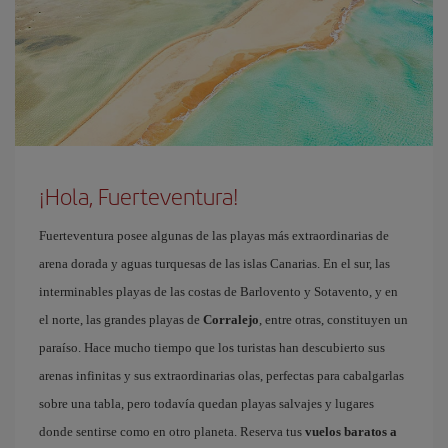
¡Hola, Fuerteventura!
Fuerteventura posee algunas de las playas más extraordinarias de
arena dorada y aguas turquesas de las islas Canarias. En el sur, las
interminables playas de las costas de Barlovento y Sotavento, y en
el norte, las grandes playas de
Corralejo
, entre otras, constituyen un
paraíso. Hace mucho tiempo que los turistas han descubierto sus
arenas infinitas y sus extraordinarias olas, perfectas para cabalgarlas
sobre una tabla, pero todavía quedan playas salvajes y lugares
donde sentirse como en otro planeta. Reserva tus
vuelos baratos a