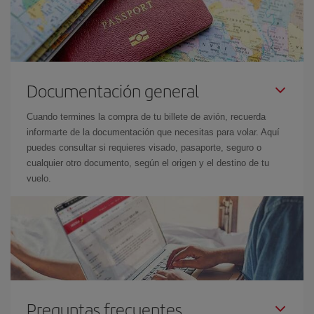
Documentación general
Cuando termines la compra de tu billete de avión, recuerda
informarte de la documentación que necesitas para volar. Aquí
puedes consultar si requieres visado, pasaporte, seguro o
cualquier otro documento, según el origen y el destino de tu
vuelo.
Preguntas frecuentes