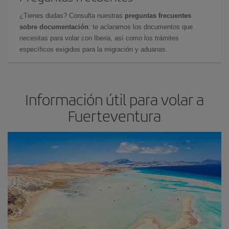
¿Tienes dudas? Consulta nuestras
preguntas frecuentes
sobre documentación
: te aclaramos los documentos que
necesitas para volar con Iberia, así como los trámites
específicos exigidos para la migración y aduanas.
Información útil para volar a
Fuerteventura