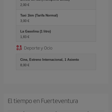
2,00 €
Taxi 1km (Tarifa Normal)
3,00 €
La Gasolina (1 litro)
1,83 €
Deporte y Ocio
Cine, Estreno Internacional, 1 Asiento
8,00 €
El tiempo en Fuerteventura