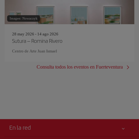
Imagen: Nowaczyk
28 may 2026 - 14 ago 2026
Sutura – Romina Rivero
Centro de Arte Juan Ismael
Consulta todos los eventos en Fuerteventura
En la red