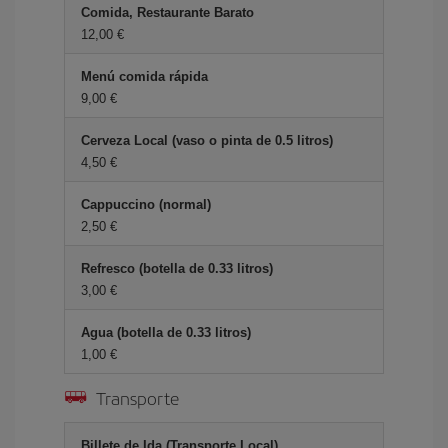
Comida, Restaurante Barato
12,00 €
Menú comida rápida
9,00 €
Cerveza Local (vaso o pinta de 0.5 litros)
4,50 €
Cappuccino (normal)
2,50 €
Refresco (botella de 0.33 litros)
3,00 €
Agua (botella de 0.33 litros)
1,00 €
Transporte
Billete de Ida (Transporte Local)