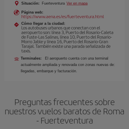
Situación:
Fuerteventura
Ver en mapa
Página web:
https://www.aena.es/es/fuerteventura.html
Cómo llegar a la ciudad:
Los autobuses urbanos que conectan con el
aeropuerto son: línea 3, Puerto del Rosario-Caleta
de Fuste-Las Salinas, línea 10, Puerto del Rosario-
Morro Jable y línea 16, Puerto del Rosario-Gran
Tarajal. También existe una parada señalizada de
taxis.
Terminales:
El aeropuerto cuenta con una terminal
actualmente ampliada y renovada con zonas nuevas de:
llegadas, embarque y facturación.
Preguntas frecuentes sobre
nuestros vuelos baratos de Roma
- Fuerteventura