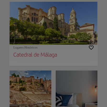
Lugares Históricos
Catedral de Málaga