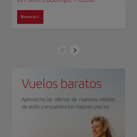
Reservar
Vuelos baratos
Aprovecha las ofertas de nuestros billetes
de avión y encuentra los mejores precios