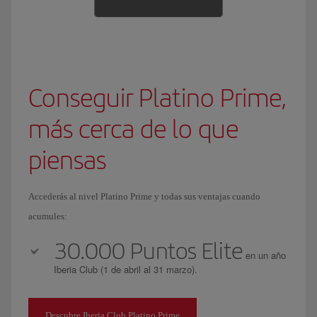
Conseguir Platino Prime,
más cerca de lo que
piensas
Accederás al nivel Platino Prime y todas sus ventajas cuando
acumules:
30.000 Puntos Elite
en un año
Iberia Club (1 de abril al 31 marzo).
Descubre Iberia Club Platino Prime