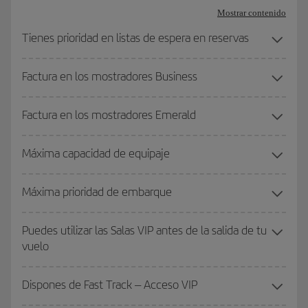
Mostrar contenido
Tienes prioridad en listas de espera en reservas
Factura en los mostradores Business
Factura en los mostradores Emerald
Máxima capacidad de equipaje
Máxima prioridad de embarque
Puedes utilizar las Salas VIP antes de la salida de tu
vuelo
Dispones de Fast Track – Acceso VIP