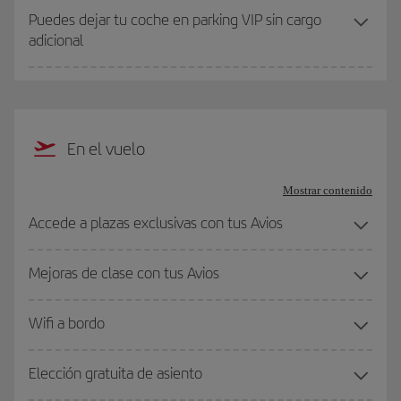
Puedes dejar tu coche en parking VIP sin cargo
adicional
En el vuelo
Mostrar contenido
Accede a plazas exclusivas con tus Avios
Mejoras de clase con tus Avios
Wifi a bordo
Elección gratuita de asiento