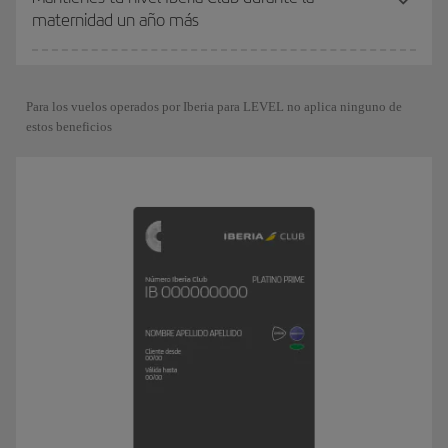
maternidad un año más
Para los vuelos operados por Iberia para LEVEL no aplica ninguno de
estos beneficios