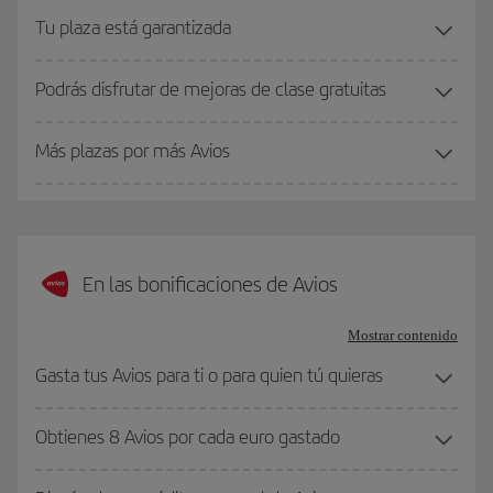
Tu plaza está garantizada
Podrás disfrutar de mejoras de clase gratuitas
Más plazas por más Avios
En las bonificaciones de Avios
Mostrar contenido
Gasta tus Avios para ti o para quien tú quieras
Obtienes 8 Avios por cada euro gastado