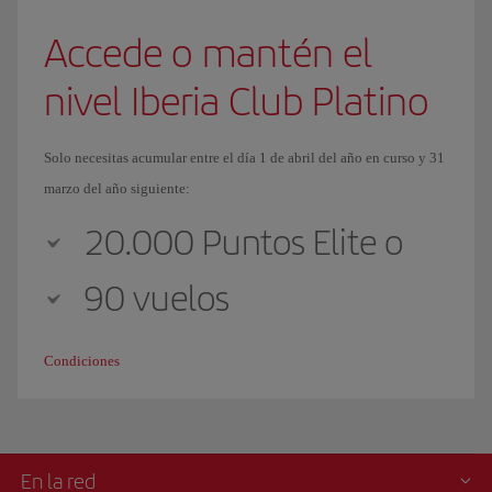
Accede o mantén el
nivel Iberia Club Platino
Solo necesitas acumular entre el día 1 de abril del año en curso y 31
marzo del año siguiente:
20.000 Puntos Elite o
90 vuelos
Condiciones
En la red