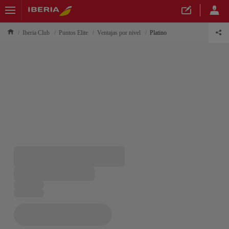
Iberia Club
Puntos Elite
Ventajas por nivel
Platino