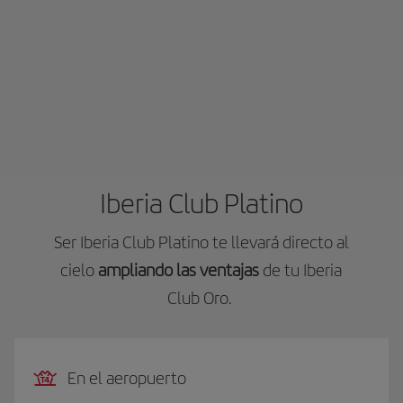
Iberia Club Platino
Ser Iberia Club Platino te llevará directo al
cielo
ampliando las ventajas
de tu Iberia
Club Oro.
En el aeropuerto