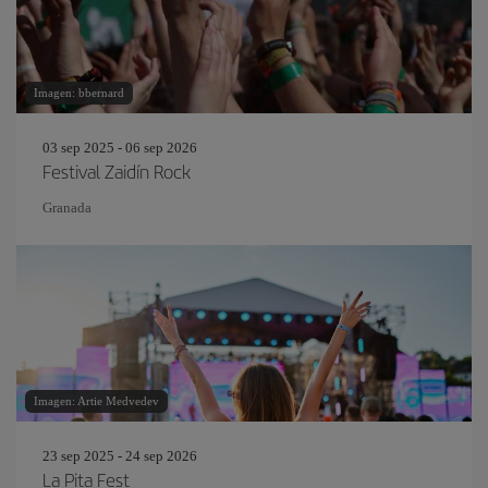
Imagen: bbernard
03 sep 2025 - 06 sep 2026
Festival Zaidín Rock
Granada
Imagen: Artie Medvedev
23 sep 2025 - 24 sep 2026
La Pita Fest