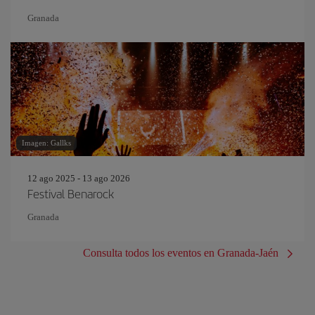
Granada
Imagen: Gallks
12 ago 2025 - 13 ago 2026
Festival Benarock
Granada
Consulta todos los eventos en Granada-Jaén