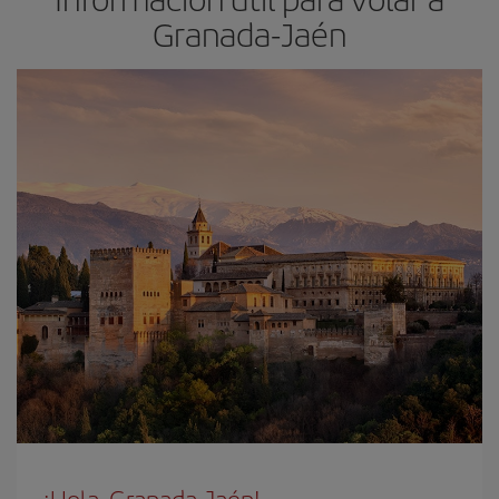
Granada-Jaén