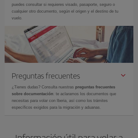
puedes consultar si requieres visado, pasaporte, seguro o
cualquier otro documento, según el origen y el destino de tu
vuelo.
Preguntas frecuentes
¿Tienes dudas? Consulta nuestras
preguntas frecuentes
sobre documentación
: te aclaramos los documentos que
necesitas para volar con Iberia, así como los trámites
específicos exigidos para la migración y aduanas.
Información útil para volar a