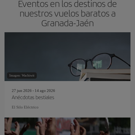
Eventos en los destinos de
nuestros vuelos baratos a
Granada-Jaén
Imagen: Wachiwit
27 jun 2026 - 14 ago 2026
Anécdotas bestiales
El Silo Eléctrico