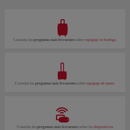
Consulta las
preguntas más frecuentes
sobre
equipaje en bodega
.
Consulta las
preguntas más frecuentes
sobre
equipaje de mano
.
Consulta las
preguntas más frecuentes
sobre los
dispositivos