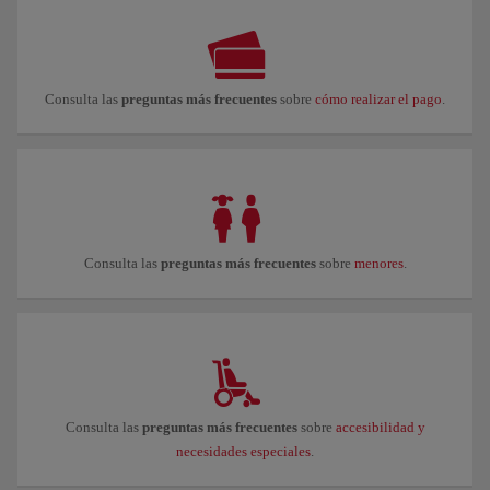
Consulta las
preguntas más frecuentes
sobre
cómo realizar el pago
.
Consulta las
preguntas más frecuentes
sobre
menores
.
Consulta las
preguntas más frecuentes
sobre
accesibilidad y
necesidades especiales
.