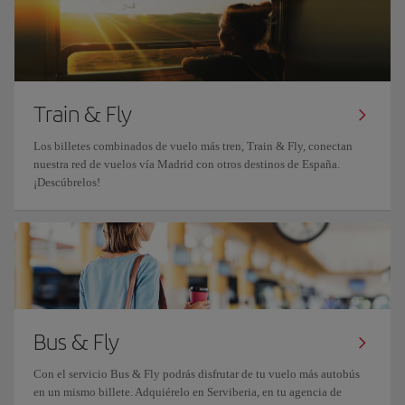
Train & Fly
Los billetes combinados de vuelo más tren, Train & Fly, conectan
nuestra red de vuelos vía Madrid con otros destinos de España.
¡Descúbrelos!
Bus & Fly
Con el servicio Bus & Fly podrás disfrutar de tu vuelo más autobús
en un mismo billete. Adquiérelo en Serviberia, en tu agencia de