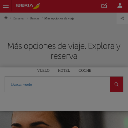
Reservar
Buscar
Más opciones de viaje
Más opciones de viaje. Explora y
reserva
VUELO
HOTEL
COCHE
Buscar vuelo