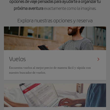
opciones de viaje pensadas para ayudarte a organizar tu
próxima aventura
exactamente como la imaginas.
Explora nuestras opciones y reserva
Vuelos
Encuentra vuelos al mejor precio de manera fácil y rápida con
nuestro buscador de vuelos.