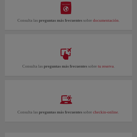
Consulta las
preguntas más frecuentes
sobre
documentación
.
Consulta las
preguntas más frecuentes
sobre
tu reserva
.
Consulta las
preguntas más frecuentes
sobre
checkin-online
.