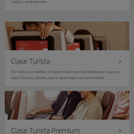
viajes y en iberia.com
Clase Turista
Un vuelo a tu medida. Compara todas nuestras tarifas para viajar en
clase Turista y decide cuál se ajusta más a tus necesidades.
Clase Turista Premium