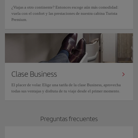
¿Viajas a otro continente? Entonces escoge aún más comodidad:
vuela con el confort y las prestaciones de nuestra cabina Turista
Premium.
Clase Business
El placer de volar. Elige una tarifa de la clase Business, aprovecha
todas sus ventajas y disfruta de tu viaje desde el primer momento.
Preguntas frecuentes