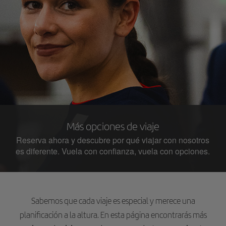
Más opciones de viaje
Reserva ahora y descubre por qué viajar con nosotros
es diferente. Vuela con confianza, vuela con opciones.
Sabemos que cada viaje es especial y merece una
planificación a la altura. En esta página encontrarás más