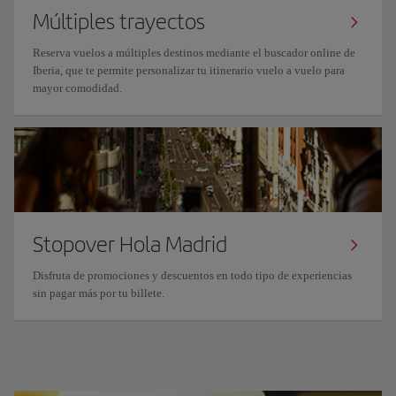
Múltiples trayectos
Reserva vuelos a múltiples destinos mediante el buscador online de
Iberia, que te permite personalizar tu itinerario vuelo a vuelo para
mayor comodidad.
Stopover Hola Madrid
Disfruta de promociones y descuentos en todo tipo de experiencias
sin pagar más por tu billete.