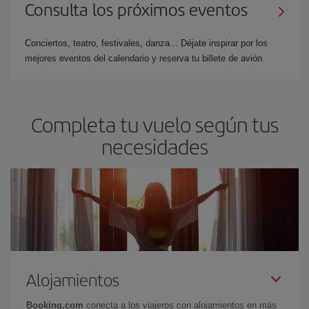
Consulta los próximos eventos
Conciertos, teatro, festivales, danza... Déjate inspirar por los
mejores eventos del calendario y reserva tu billete de avión
Completa tu vuelo según tus
necesidades
Alojamientos
Booking.com
conecta a los viajeros con alojamientos en más