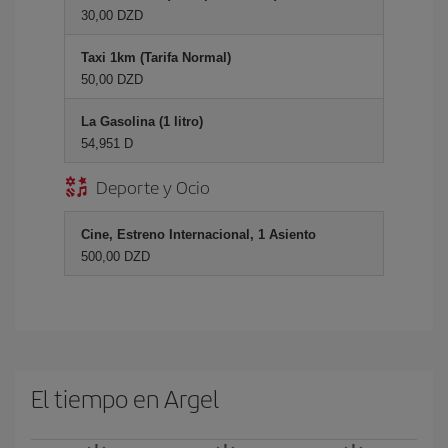
30,00 DZD
Taxi 1km (Tarifa Normal)
50,00 DZD
La Gasolina (1 litro)
54,951 D
Deporte y Ocio
Cine, Estreno Internacional, 1 Asiento
500,00 DZD
El tiempo en Argel