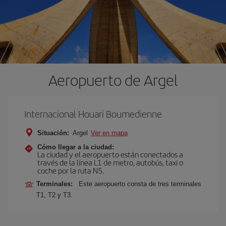
Aeropuerto de Argel
Internacional Houari Boumedienne
Situación:
Argel
Ver en mapa
Cómo llegar a la ciudad:
La ciudad y el aeropuerto están conectados a
través de la línea L1 de metro, autobús, taxi o
coche por la ruta N5.
Terminales:
Este aeropuerto consta de tres terminales
T1, T2 y T3.