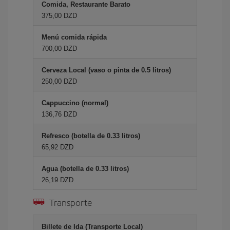
Comida, Restaurante Barato
375,00 DZD
Menú comida rápida
700,00 DZD
Cerveza Local (vaso o pinta de 0.5 litros)
250,00 DZD
Cappuccino (normal)
136,76 DZD
Refresco (botella de 0.33 litros)
65,92 DZD
Agua (botella de 0.33 litros)
26,19 DZD
Transporte
Billete de Ida (Transporte Local)