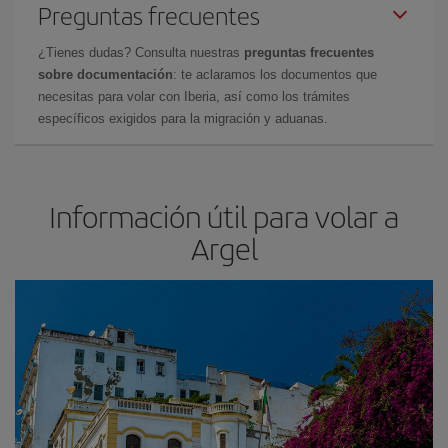
Preguntas frecuentes
¿Tienes dudas? Consulta nuestras
preguntas frecuentes
sobre documentación
: te aclaramos los documentos que
necesitas para volar con Iberia, así como los trámites
específicos exigidos para la migración y aduanas.
Información útil para volar a
Argel