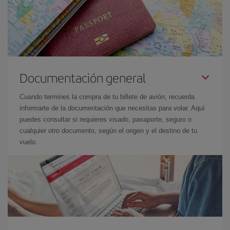
Documentación general
Cuando termines la compra de tu billete de avión, recuerda
informarte de la documentación que necesitas para volar. Aquí
puedes consultar si requieres visado, pasaporte, seguro o
cualquier otro documento, según el origen y el destino de tu
vuelo.