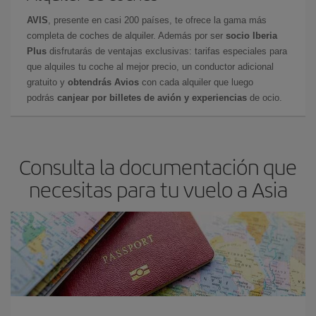
AVIS
, presente en casi 200 países, te ofrece la gama más
completa de coches de alquiler. Además por ser
socio Iberia
Plus
disfrutarás de ventajas exclusivas: tarifas especiales para
que alquiles tu coche al mejor precio, un conductor adicional
gratuito y
obtendrás Avios
con cada alquiler que luego
podrás
canjear por billetes de avión y experiencias
de ocio.
Consulta la documentación que
necesitas para tu vuelo a Asia