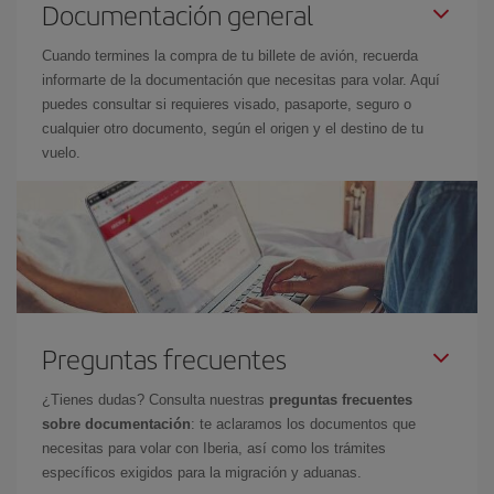
Documentación general
Cuando termines la compra de tu billete de avión, recuerda
informarte de la documentación que necesitas para volar. Aquí
puedes consultar si requieres visado, pasaporte, seguro o
cualquier otro documento, según el origen y el destino de tu
vuelo.
Preguntas frecuentes
¿Tienes dudas? Consulta nuestras
preguntas frecuentes
sobre documentación
: te aclaramos los documentos que
necesitas para volar con Iberia, así como los trámites
específicos exigidos para la migración y aduanas.