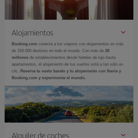
Alojamientos
Booking.com
conecta a los viajeros con alojamientos en más
de 158.000 destinos en todo el mundo. Con más de
28
millones
de establecimientos desde hoteles de lujo hasta
apartamentos, el alojamiento de tus sueños está a tan sólo un
clic.
Reserva tu vuelo barato y tu alojamiento con Iberia y
Booking.com y experimenta el mundo.
Alquiler de coches