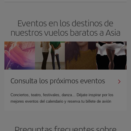
Eventos en los destinos de
nuestros vuelos baratos a Asia
Consulta los próximos eventos
Conciertos, teatro, festivales, danza... Déjate inspirar por los
mejores eventos del calendario y reserva tu billete de avión
Preguntas frecuentes sobre