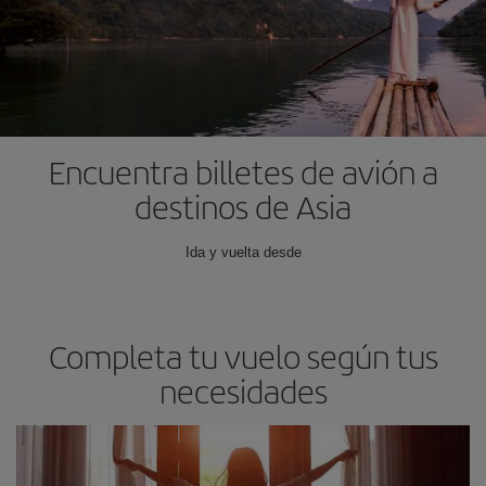
Encuentra billetes de avión a
destinos de Asia
Ida y vuelta desde
Completa tu vuelo según tus
necesidades