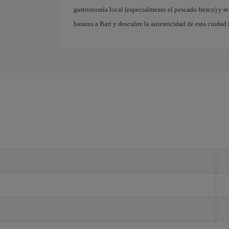
gastronomía local (especialmente el pescado fresco) y r
baratos a Bari y descubre la autenticidad de esta ciudad 