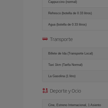
Cappuccino (normal)
Refresco (botella de 0.33 litros)
Agua (botella de 0.33 litros)
Transporte
Billete de Ida (Transporte Local)
Taxi 1km (Tarifa Normal)
La Gasolina (1 litro)
Deporte y Ocio
Cine, Estreno Internacional, 1 Asiento