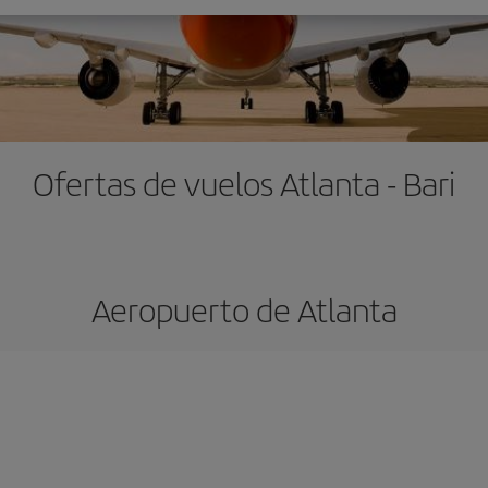
Ofertas de vuelos Atlanta - Bari
Aeropuerto de Atlanta