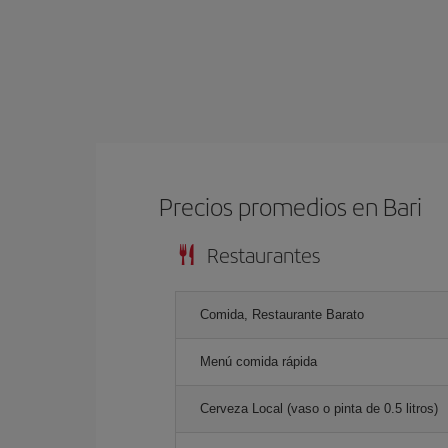
Precios promedios en Bari
Restaurantes
Comida, Restaurante Barato
Menú comida rápida
Cerveza Local (vaso o pinta de 0.5 litros)