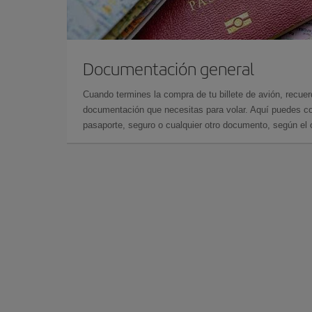
Documentación general
Cuando termines la compra de tu billete de avión, recuer
documentación que necesitas para volar. Aquí puedes con
pasaporte, seguro o cualquier otro documento, según el o