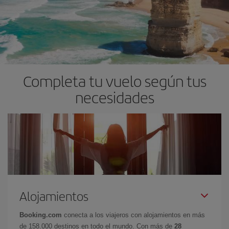
Completa tu vuelo según tus
necesidades
Alojamientos
Booking.com
conecta a los viajeros con alojamientos en más
de 158.000 destinos en todo el mundo. Con más de
28