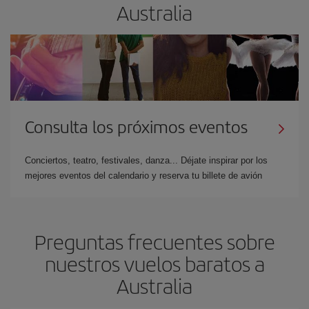
Australia
Consulta los próximos eventos
Conciertos, teatro, festivales, danza... Déjate inspirar por los
mejores eventos del calendario y reserva tu billete de avión
Preguntas frecuentes sobre
nuestros vuelos baratos a
Australia