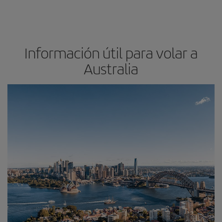
Información útil para volar a
Australia