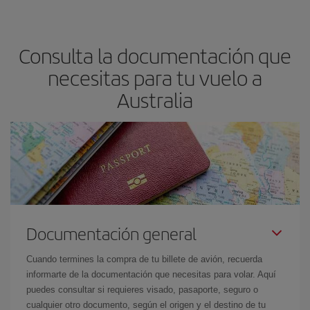
Consulta la documentación que
necesitas para tu vuelo a
Australia
Documentación general
Cuando termines la compra de tu billete de avión, recuerda
informarte de la documentación que necesitas para volar. Aquí
puedes consultar si requieres visado, pasaporte, seguro o
cualquier otro documento, según el origen y el destino de tu