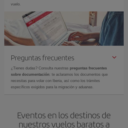
vuelo.
Preguntas frecuentes
¿Tienes dudas? Consulta nuestras
preguntas frecuentes
sobre documentación
: te aclaramos los documentos que
necesitas para volar con Iberia, así como los trámites
específicos exigidos para la migración y aduanas.
Eventos en los destinos de
nuestros vuelos baratos a