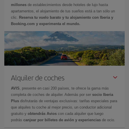
millones
de establecimientos desde hoteles de lujo hasta
apartamentos, el alojamiento de tus sueños está a tan sólo un
clic.
Reserva tu vuelo barato y tu alojamiento con Iberia y
Booking.com y experimenta el mundo.
Alquiler de coches
AVIS
, presente en casi 200 países, te ofrece la gama más
completa de coches de alquiler. Además por ser
socio Iberia
Plus
disfrutarás de ventajas exclusivas: tarifas especiales para
que alquiles tu coche al mejor precio, un conductor adicional
gratuito y
obtendrás Avios
con cada alquiler que luego
podrás
canjear por billetes de avión y experiencias
de ocio.