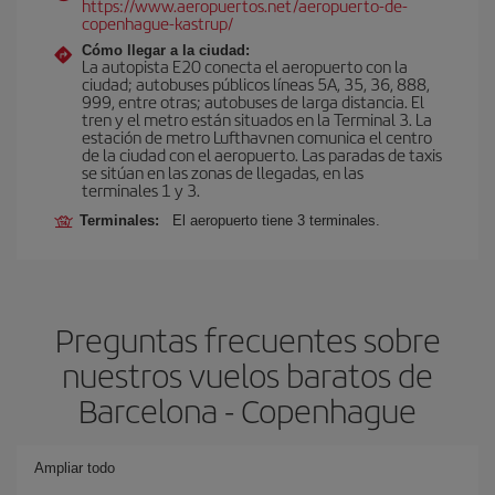
https://www.aeropuertos.net/aeropuerto-de-
copenhague-kastrup/
Cómo llegar a la ciudad:
La autopista E20 conecta el aeropuerto con la
ciudad; autobuses públicos líneas 5A, 35, 36, 888,
999, entre otras; autobuses de larga distancia. El
tren y el metro están situados en la Terminal 3. La
estación de metro Lufthavnen comunica el centro
de la ciudad con el aeropuerto. Las paradas de taxis
se sitúan en las zonas de llegadas, en las
terminales 1 y 3.
Terminales:
El aeropuerto tiene 3 terminales.
Preguntas frecuentes sobre
nuestros vuelos baratos de
Barcelona - Copenhague
Ampliar todo