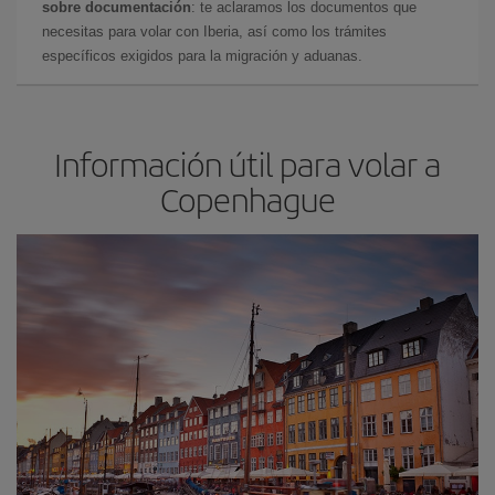
sobre documentación
: te aclaramos los documentos que
necesitas para volar con Iberia, así como los trámites
específicos exigidos para la migración y aduanas.
Información útil para volar a
Copenhague