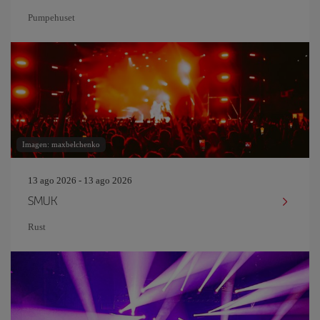
Pumpehuset
Imagen: maxbelchenko
13 ago 2026 - 13 ago 2026
SMUK
Rust