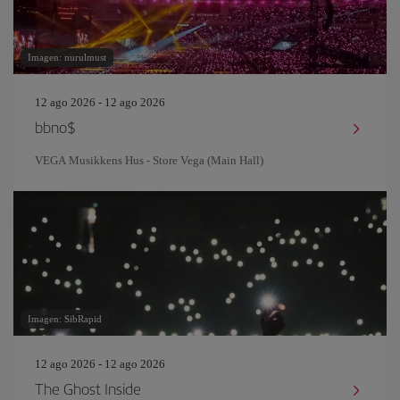
Imagen: nurulmust
12 ago 2026 - 12 ago 2026
bbno$
VEGA Musikkens Hus - Store Vega (Main Hall)
Imagen: SibRapid
12 ago 2026 - 12 ago 2026
The Ghost Inside