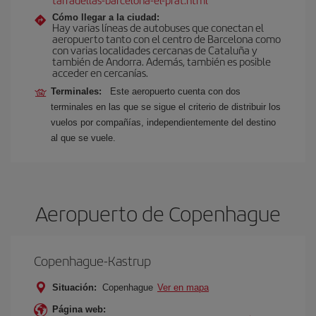
Cómo llegar a la ciudad:
Hay varias líneas de autobuses que conectan el
aeropuerto tanto con el centro de Barcelona como
con varias localidades cercanas de Cataluña y
también de Andorra. Además, también es posible
acceder en cercanías.
Terminales:
Este aeropuerto cuenta con dos
terminales en las que se sigue el criterio de distribuir los
vuelos por compañías, independientemente del destino
al que se vuele.
Aeropuerto de Copenhague
Copenhague-Kastrup
Situación:
Copenhague
Ver en mapa
Página web: