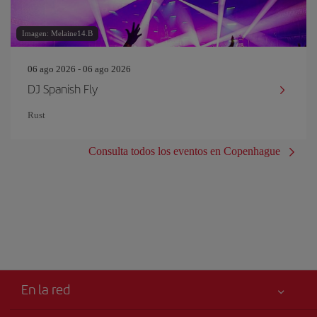
Imagen: Melaine14.B
06 ago 2026 - 06 ago 2026
DJ Spanish Fly
Rust
Consulta todos los eventos en Copenhague
En la red