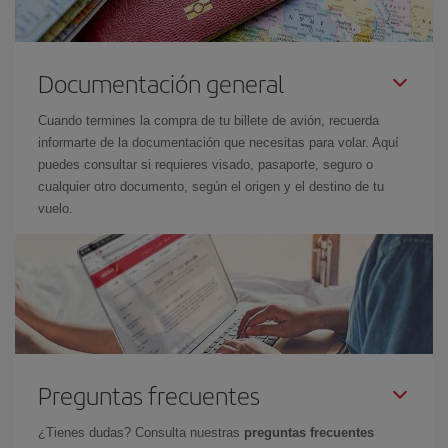
Documentación general
Cuando termines la compra de tu billete de avión, recuerda
informarte de la documentación que necesitas para volar. Aquí
puedes consultar si requieres visado, pasaporte, seguro o
cualquier otro documento, según el origen y el destino de tu
vuelo.
Preguntas frecuentes
¿Tienes dudas? Consulta nuestras
preguntas frecuentes