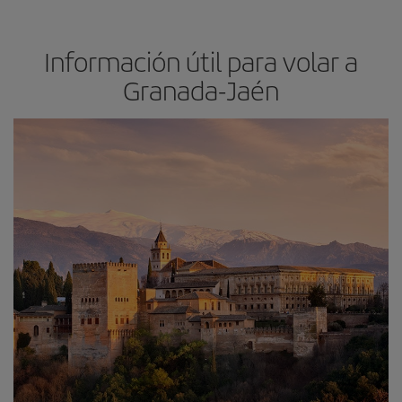
Información útil para volar a
Granada-Jaén