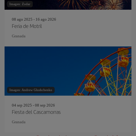
Imagen: Zodar
08 ago 2025 - 16 ago 2026
Feria de Motril
Granada
Imagen: Andrew Glushchenko
04 sep 2025 - 08 sep 2026
Fiesta del Cascamorras
Granada