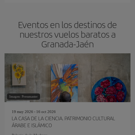
Eventos en los destinos de
nuestros vuelos baratos a
Granada-Jaén
Imagen: Pressmaster
19 may 2026 - 16 oct 2026
LA CASA DE LA CIENCIA. PATRIMONIO CULTURAL
ÁRABE E ISLÁMICO