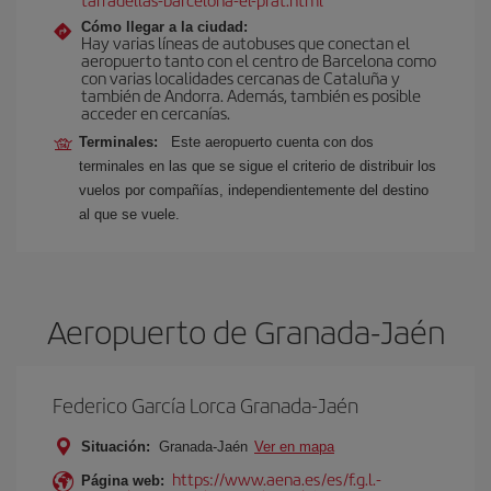
Cómo llegar a la ciudad:
Hay varias líneas de autobuses que conectan el
aeropuerto tanto con el centro de Barcelona como
con varias localidades cercanas de Cataluña y
también de Andorra. Además, también es posible
acceder en cercanías.
Terminales:
Este aeropuerto cuenta con dos
terminales en las que se sigue el criterio de distribuir los
vuelos por compañías, independientemente del destino
al que se vuele.
Aeropuerto de Granada-Jaén
Federico García Lorca Granada-Jaén
Situación:
Granada-Jaén
Ver en mapa
https://www.aena.es/es/f.g.l.-
Página web: