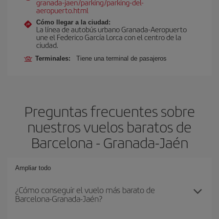
granada-jaen/parking/parking-del-
aeropuerto.html
Cómo llegar a la ciudad:
La línea de autobús urbano Granada-Aeropuerto
une el Federico García Lorca con el centro de la
ciudad.
Terminales:
Tiene una terminal de pasajeros
Preguntas frecuentes sobre
nuestros vuelos baratos de
Barcelona - Granada-Jaén
Ampliar todo
¿Cómo conseguir el vuelo más barato de
Barcelona-Granada-Jaén?