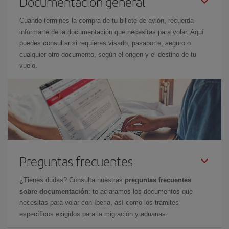
Documentación general
Cuando termines la compra de tu billete de avión, recuerda
informarte de la documentación que necesitas para volar. Aquí
puedes consultar si requieres visado, pasaporte, seguro o
cualquier otro documento, según el origen y el destino de tu
vuelo.
Preguntas frecuentes
¿Tienes dudas? Consulta nuestras
preguntas frecuentes
sobre documentación
: te aclaramos los documentos que
necesitas para volar con Iberia, así como los trámites
específicos exigidos para la migración y aduanas.